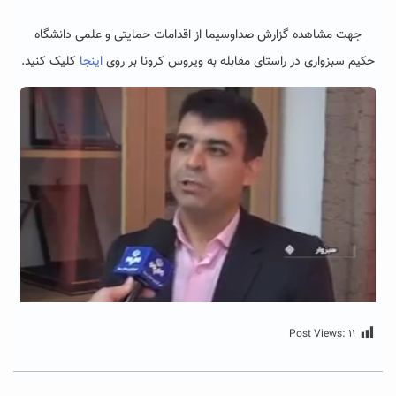
جهت مشاهده گزارش صداوسیما از اقدامات حمایتی و علمی دانشگاه
حکیم سبزواری در راستای مقابله به ویروس کرونا بر روی
اینجا
کلیک کنید.
Post Views:
۱۱