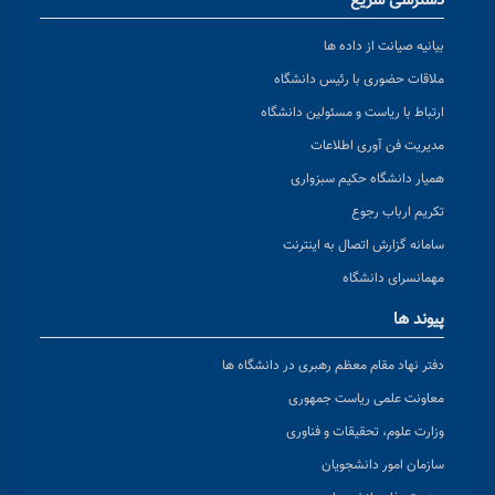
دسترسی سریع
بیانیه صیانت از داده ها
ملاقات حضوری با رئیس دانشگاه
ارتباط با ریاست و مسئولین دانشگاه
مدیریت فن آوری اطلاعات
همیار دانشگاه حکیم سبزواری
تکریم ارباب رجوع
سامانه گزارش اتصال به اینترنت
مهمانسرای دانشگاه
پیوند ها
دفتر نهاد مقام معظم رهبری در دانشگاه ها
معاونت علمی ریاست جمهوری
وزارت علوم، تحقیقات و فناوری
سازمان امور دانشجویان