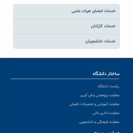
خدمات اعضای هیات علمی
خدمات کارکنان
خدمات دانشجویان
ساختار دانشگاه
ریاست دانشگاه
معاونت پژوهشی و فن آوری
معاونت آموزشی و تحصیلات تکمیلی
معاونت اداری مالی
معاونت فرهنگی و دانشجویی