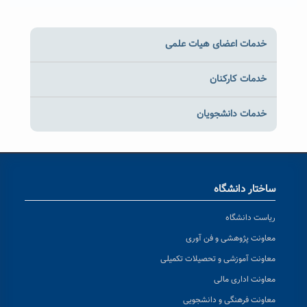
خدمات اعضای هیات علمی
خدمات کارکنان
خدمات دانشجویان
ساختار دانشگاه
ریاست دانشگاه
معاونت پژوهشی و فن آوری
معاونت آموزشی و تحصیلات تکمیلی
معاونت اداری مالی
معاونت فرهنگی و دانشجویی