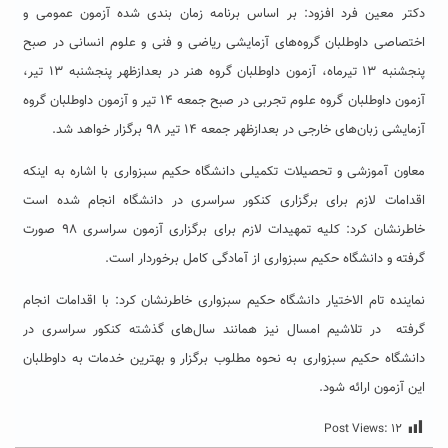
دکتر معین فرد افزود: بر اساس برنامه زمان بندی شده آزمون عمومی و
اختصاصی داوطلبان گروه‌های آزمایشی ریاضی و فنی و علوم انسانی در صبح
پنجشنبه ۱۳ تیرماه، آزمون داوطلبان گروه هنر در بعدازظهر پنجشنبه ۱۳ تیر،
آزمون داوطلبان گروه علوم تجربی در صبح جمعه ۱۴ تیر و آزمون داوطلبان گروه
آزمایشی زبان‌های خارجی در بعدازظهر جمعه ۱۴ تیر ۹۸ برگزار خواهد شد.
معاون آموزشی و تحصیلات تکمیلی دانشگاه حکیم سبزواری با اشاره به اینکه
اقدامات لازم برای برگزاری کنکور سراسری در دانشگاه انجام شده است
خاطرنشان کرد: کلیه تمهیدات لازم برای برگزاری آزمون سراسری ۹۸ صورت
گرفته و دانشگاه حکیم سبزواری از آمادگی کامل برخوردار است.
نماینده تام الاختیار دانشگاه حکیم سبزواری خاطرنشان کرد: با اقدامات انجام
گرفته در تلاشیم امسال نیز همانند سال‌های گذشته کنکور سراسری در
دانشگاه حکیم سبزواری به نحوه مطلوب برگزار و بهترین خدمات به داوطلبان
این آزمون ارائه شود.
Post Views:
۱۲