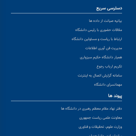
دسترسی سریع
بیانیه صیانت از داده ها
ملاقات حضوری با رئیس دانشگاه
ارتباط با ریاست و مسئولین دانشگاه
مدیریت فن آوری اطلاعات
همیار دانشگاه حکیم سبزواری
تکریم ارباب رجوع
سامانه گزارش اتصال به اینترنت
مهمانسرای دانشگاه
پیوند ها
دفتر نهاد مقام معظم رهبری در دانشگاه ها
معاونت علمی ریاست جمهوری
وزارت علوم، تحقیقات و فناوری