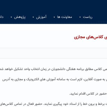
ریاست
معاونت ها
آموزش
پژوهش
دان
ی کلاس‌های مجازی
ه صورت آفلاین، لازم است به سامانه آموزش های الکترونیک و مجازی به آدرس
ضور در کلاس اقدام نمایید.
 برخط و برون خط را از استاد خود پیگیری نمایند. حضور فعال در تمامی کلاس‌های