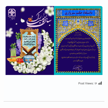
Post Views:
۱۶