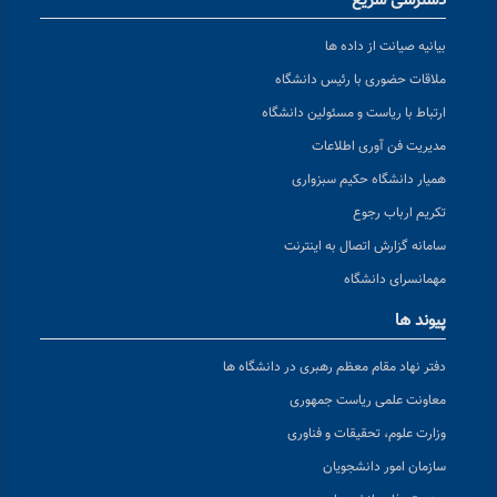
دسترسی سریع
بیانیه صیانت از داده ها
ملاقات حضوری با رئیس دانشگاه
ارتباط با ریاست و مسئولین دانشگاه
مدیریت فن آوری اطلاعات
همیار دانشگاه حکیم سبزواری
تکریم ارباب رجوع
سامانه گزارش اتصال به اینترنت
مهمانسرای دانشگاه
پیوند ها
دفتر نهاد مقام معظم رهبری در دانشگاه ها
معاونت علمی ریاست جمهوری
وزارت علوم، تحقیقات و فناوری
سازمان امور دانشجویان