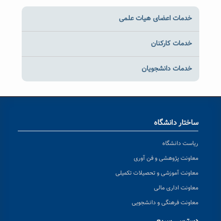
خدمات اعضای هیات علمی
خدمات کارکنان
خدمات دانشجویان
ساختار دانشگاه
ریاست دانشگاه
معاونت پژوهشی و فن آوری
معاونت آموزشی و تحصیلات تکمیلی
معاونت اداری مالی
معاونت فرهنگی و دانشجویی