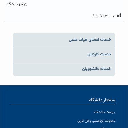
رئیس دانشگاه
Post Views:
۱۷
خدمات اعضای هیات علمی
خدمات کارکنان
خدمات دانشجویان
ساختار دانشگاه
ریاست دانشگاه
معاونت پژوهشی و فن آوری