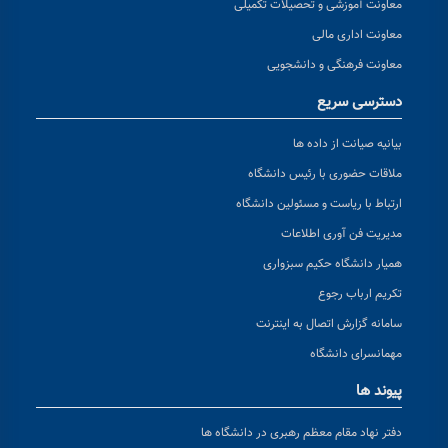
معاونت آموزشی و تحصیلات تکمیلی
معاونت اداری مالی
معاونت فرهنگی و دانشجویی
دسترسی سریع
بیانیه صیانت از داده ها
ملاقات حضوری با رئیس دانشگاه
ارتباط با ریاست و مسئولین دانشگاه
مدیریت فن آوری اطلاعات
همیار دانشگاه حکیم سبزواری
تکریم ارباب رجوع
سامانه گزارش اتصال به اینترنت
مهمانسرای دانشگاه
پیوند ها
دفتر نهاد مقام معظم رهبری در دانشگاه ها