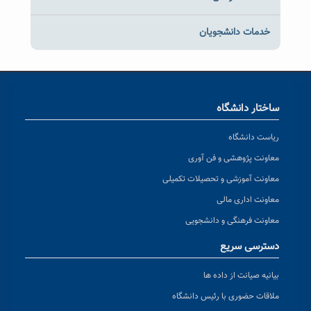
خدمات دانشجویان
ساختار دانشگاه
ریاست دانشگاه
معاونت پژوهشی و فن آوری
معاونت آموزشی و تحصیلات تکمیلی
معاونت اداری مالی
معاونت فرهنگی و دانشجویی
دسترسی سریع
بیانیه صیانت از داده ها
ملاقات حضوری با رئیس دانشگاه