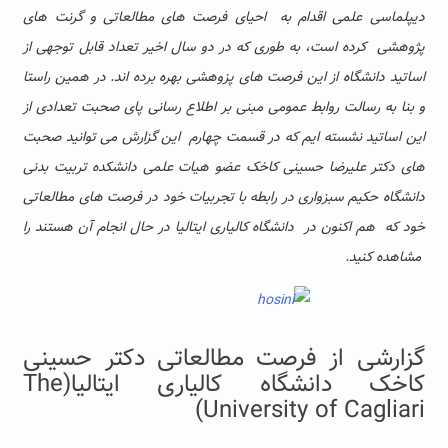
دیپلماسی علمی اقدام به احیای فرصت های مطالعاتی و گرنت های
پژوهشی کرده است، به طوری که در دو سال اخیر تعداد قابل توجهی از
اساتید دانشگاه از این فرصت های پزوهشی بهره برده اند. در همین راستا
و بنا به رسالت روابط عمومی مبنی بر اطلاع رسانی پای صحبت تعدادی از
این اساتید نشسته ایم که در قسمت چهارم این گزارش می توانید صحبت
های دکتر علیرضا حسینی کاخک عضو هیات علمی دانشکده تربیت بدنی
دانشگاه حکیم سبزواری در رابطه با تجربیات خود در فرصت های مطالعاتی
خود که هم اکنون در دانشگاه کالیاری ایتالیا در حال انجام آن هستند را
مشاهده کنید.
گزارشی از فرصت مطالعاتی دکتر حسینی
کاخک دانشگاه کالیاری ایتالیا(The
University of Cagliari)