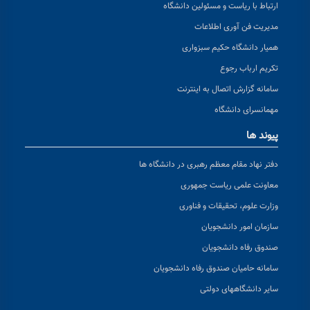
ارتباط با ریاست و مسئولین دانشگاه
مدیریت فن آوری اطلاعات
همیار دانشگاه حکیم سبزواری
تکریم ارباب رجوع
سامانه گزارش اتصال به اینترنت
مهمانسرای دانشگاه
پیوند ها
دفتر نهاد مقام معظم رهبری در دانشگاه ها
معاونت علمی ریاست جمهوری
وزارت علوم، تحقیقات و فناوری
سازمان امور دانشجویان
صندوق رفاه دانشجویان
سامانه حامیان صندوق رفاه دانشجویان
سایر دانشگاههای دولتی