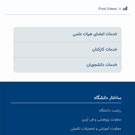
Post Views:
۱۱
خدمات اعضای هیات علمی
خدمات کارکنان
خدمات دانشجویان
ساختار دانشگاه
ریاست دانشگاه
معاونت پژوهشی و فن آوری
معاونت آموزشی و تحصیلات تکمیلی