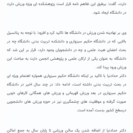
دارت، گفت: برطبق این تفاهم نامه قرار است پژوهشکده ای ویژه ورزش دارت
در دانشگاه ایجاد شود.
وی بر نهادینه شدن ورزش در دانشگاه ها تاکید کرد و افزود: با توجه به پتانسیل
بالایی که در دانشگاه حکیم سبزواری و دانشکده تربیت بدنی دانشگاه چه در
بحث اعضای هیت علمی و چه در دانشجویان وجود دارد، قرار بر این شد که
دانشگاه به عنوان یکی از ارکان علمی و پژوهشی انجمن دارت به مباحث این
ورزش ورود پیدا کند.
دکتر حدادنیا با تاکید بر اینکه دانشگاه حکیم سبزواری همواره اهتمام ویژه ای
در بحث تربیت بدنی داشته است، ادامه داد: در چند سال اخیر در دانشگاه
حکیم سبزواری در بعد ورزش قهرمانی و ورزش های همگانی کارهای خوبی
صورت گرفته و موفقیت های چشمگیری نیز در حوزه ورزش های دانشجویی
درسطح کشور بدست آمده است.
دکتر حدادنیا از اضافه شدن یک سالن ورزشی تا پایان سال به جمع اماکن