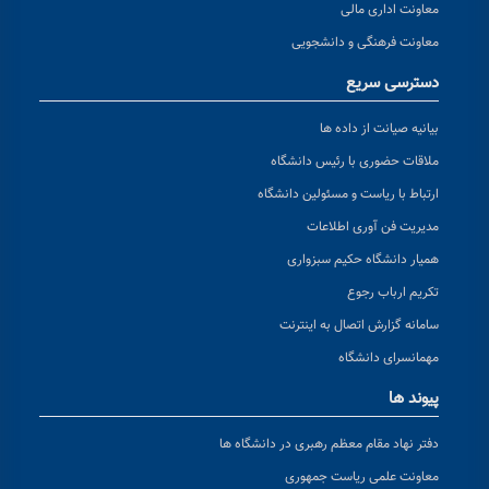
معاونت اداری مالی
معاونت فرهنگی و دانشجویی
دسترسی سریع
بیانیه صیانت از داده ها
ملاقات حضوری با رئیس دانشگاه
ارتباط با ریاست و مسئولین دانشگاه
مدیریت فن آوری اطلاعات
همیار دانشگاه حکیم سبزواری
تکریم ارباب رجوع
سامانه گزارش اتصال به اینترنت
مهمانسرای دانشگاه
پیوند ها
دفتر نهاد مقام معظم رهبری در دانشگاه ها
معاونت علمی ریاست جمهوری