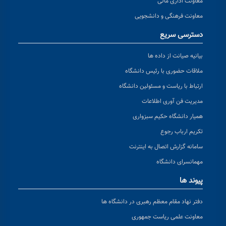
معاونت اداری مالی
معاونت فرهنگی و دانشجویی
دسترسی سریع
بیانیه صیانت از داده ها
ملاقات حضوری با رئیس دانشگاه
ارتباط با ریاست و مسئولین دانشگاه
مدیریت فن آوری اطلاعات
همیار دانشگاه حکیم سبزواری
تکریم ارباب رجوع
سامانه گزارش اتصال به اینترنت
مهمانسرای دانشگاه
پیوند ها
دفتر نهاد مقام معظم رهبری در دانشگاه ها
معاونت علمی ریاست جمهوری