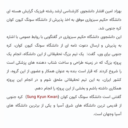
بهزاد امین افشار دانشجوی کارشناسی ارشد رشته فیزیک گرایش هسته ای
دانشگاه حکیم سبزواری موفق به اخذ پذیرش از دانشگاه سونگ کیون کوان
کره جنوبی شد.
این دانشجوی دانشگاه حکیم سبزواری در گفتگویی با روابط عمومی با اشاره
به پذیرش و ارسال دعوت نامه ای از دانشگاه سونگ کیون کوان، کره
جنوبی برای وی، گفت: یک تیم بزرگ تحقیقاتی از این دانشگاه، انجام یک
پروژه بزرگ که در زمینه طراحی و ساخت شتاب دهنده های پزشکی است
را شروع کردند که قرار است بنده به عنوان همکار و عضوی از این گروه، از
کشور ایران، به این تیم تحقیقاتی ملحق شوم و در انجام این پروژه
همکاری داشته باشم و بخشی از این پروژه را انجام دهم.
گفتنی است دانشگاه سونگ کیون کوان
(
Sung Kyun Kwan
) کره جنوبی
از قدیمی ترین دانشگاه های شرق آسیا و یکی از برترین دانشگاه های
آسیا وجهان است.