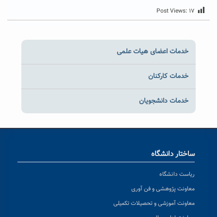
Post Views:
۱۷
خدمات اعضای هیات علمی
خدمات کارکنان
خدمات دانشجویان
ساختار دانشگاه
ریاست دانشگاه
معاونت پژوهشی و فن آوری
معاونت آموزشی و تحصیلات تکمیلی