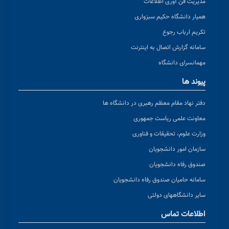
مدیریت فن آوری اطلاعات
همیار دانشگاه حکیم سبزواری
تکریم ارباب رجوع
سامانه گزارش اتصال به اینترنت
مهمانسرای دانشگاه
پیوند ها
دفتر نهاد مقام معظم رهبری در دانشگاه ها
معاونت علمی ریاست جمهوری
وزارت علوم، تحقیقات و فناوری
سازمان امور دانشجویان
صندوق رفاه دانشجویان
سامانه حامیان صندوق رفاه دانشجویان
سایر دانشگاههای دولتی
اطلاعات تماس