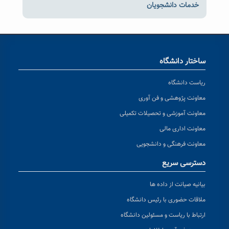
خدمات دانشجویان
ساختار دانشگاه
ریاست دانشگاه
معاونت پژوهشی و فن آوری
معاونت آموزشی و تحصیلات تکمیلی
معاونت اداری مالی
معاونت فرهنگی و دانشجویی
دسترسی سریع
بیانیه صیانت از داده ها
ملاقات حضوری با رئیس دانشگاه
ارتباط با ریاست و مسئولین دانشگاه