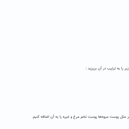
 را به ترتیب در آن بریزید :
 تر مثل پوست میوه‌ها پوست تخم مرغ و غیره را به آن اضافه کنیم