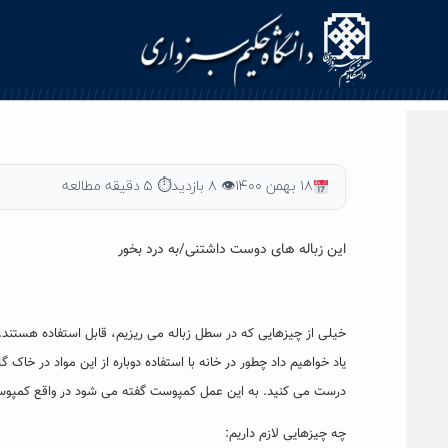
Ski
t
conten
۱۸ بهمن ۱۴۰۰
👁 ۸ بازدید
⏱ ۵ دقیقه مطالعه
این زباله های دوست داشتنی/به درد بخور
خیلی از چیزهایی که در سطل زباله می ریزیم، قابل استفاده هستند
یاد خواهیم داد چطور در خانه با استفاده دوباره از این مواد در خاک
درست می کنید. به این عمل کمپوست گفته می شود در واقع کمپوست
چه چیزهایی لازم داریم: