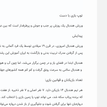
توپ بازی با دست
ورزش هندبال یک روزش پر جنب و جوش و پرطرفدار است که بین دو 
پیدایش
پس از گرفتن مدرک تربیت بدنی و بازگشت به ایران آموزش این رشته
هندبال ابتدا در فضای باز و در چمن برگزار می‌شد، اما چون آب و هوای
و هندبال سالنی به سرعت رونق گرفت و کم کم همه کشورهای جهان باز
تعداد بازیکنان و قوانین بازی:
هر تیم هندبال ۱۴ بازیکن دا
که برنده پرتاب سکه شد، می تواند توپ یا زمین بازی را انتخاب کند. ب