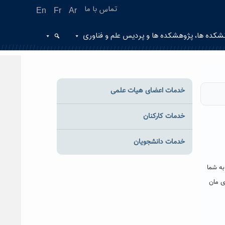
تماس با ما
En
Fr
Ar
شکده ها، پژوهشکده ها و پردیس علم و فناوری
خدمات اعضای هیات علمی
خدمات کارکنان
خدمات دانشجویان
به شما
ی مان