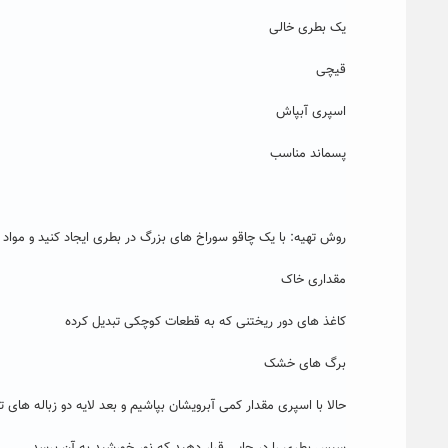
یک بطری خالی
قیچی
اسپری آبپاش
پسماند مناسب
روش تهیه: با یک چاقو سوراخ های بزرگ در بطری ایجاد کنید و مواد زیر
مقداری خاک
کاغذ های دور ریختنی که به قطعات کوچکی تبدیل کرده
برگ های خشک
حالا با اسپری مقدار کمی آبرویشان بپاشیم و بعد لایه دو زباله های