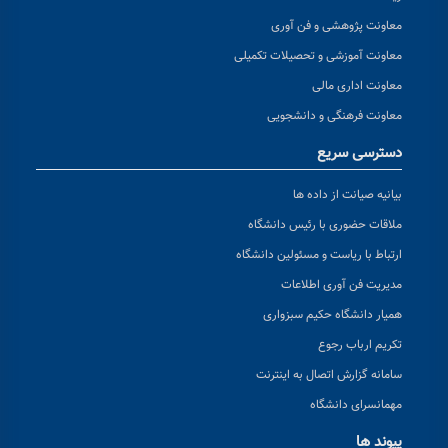
معاونت پژوهشی و فن آوری
معاونت آموزشی و تحصیلات تکمیلی
معاونت اداری مالی
معاونت فرهنگی و دانشجویی
دسترسی سریع
بیانیه صیانت از داده ها
ملاقات حضوری با رئیس دانشگاه
ارتباط با ریاست و مسئولین دانشگاه
مدیریت فن آوری اطلاعات
همیار دانشگاه حکیم سبزواری
تکریم ارباب رجوع
سامانه گزارش اتصال به اینترنت
مهمانسرای دانشگاه
پیوند ها