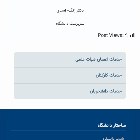
دکتر زنگنه اسدی
سرپرست دانشگاه
Post Views:
۹
خدمات اعضای هیات علمی
خدمات کارکنان
خدمات دانشجویان
ساختار دانشگاه
ریاست دانشگاه