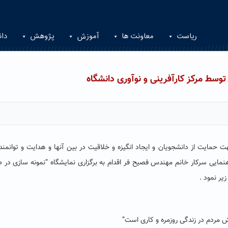
ریاست
معاونت ها
آموزش
پژوهش
دان
توسط مرکز کارآفرینی و نوآوری دانشگاه
ت حمایت از دانشجویان و ایجاد انگیزه و خلاقیت در بین آنها و هدایت و توانمن
نمایی سرکار خانم مهندس فصیح فر اقدام به برگزاری نمایشگاه “نمونه سازی در 
مردم در زندگی روزمره و کاری است”