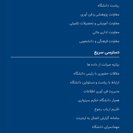
ریاست دانشگاه
معاونت پژوهشی و فن آوری
معاونت آموزشی و تحصیلات تکمیلی
معاونت اداری مالی
معاونت فرهنگی و دانشجویی
دسترسی سریع
بیانیه صیانت از داده ها
ملاقات حضوری با رئیس دانشگاه
ارتباط با ریاست و مسئولین دانشگاه
مدیریت فن آوری اطلاعات
همیار دانشگاه حکیم سبزواری
تکریم ارباب رجوع
سامانه گزارش اتصال به اینترنت
مهمانسرای دانشگاه