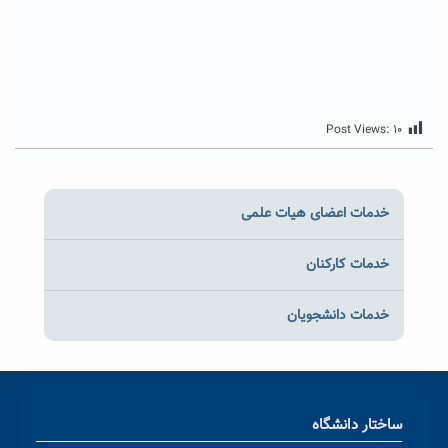
Post Views:
۱۰
خدمات اعضای هیات علمی
خدمات کارکنان
خدمات دانشجویان
ساختار دانشگاه