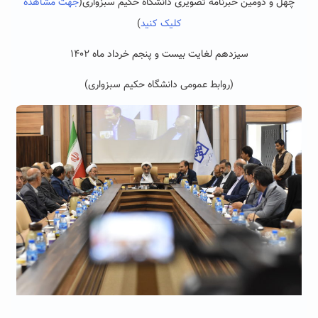
چهل و دومین خبرنامه تصویری دانشگاه حکیم سبزواری
(
جهت مشاهده
کلیک کنید
)
سیزدهم لغایت بیست و پنجم خرداد ماه ۱۴۰۲
(روابط عمومی دانشگاه حکیم سبزواری)