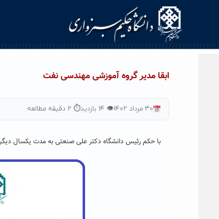
Ski
t
conten
ابقا مدیر گروه آموزشی مهندسی نفت
۳۰ مرداد ۱۴۰۲
👁 ۱۴ بازدید
⏱ ۲ دقیقه مطالعه
با حکم رئیس دانشگاه دکتر علی صنعتی به مدت یکسال دیگر