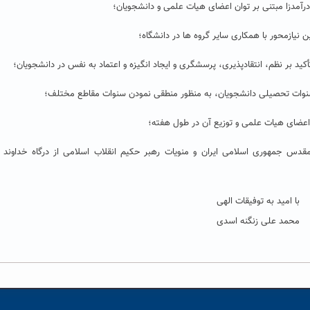
 مقدس جمهوری اسلامی ایران و منویات رهبر حکیم انقلاب اسلامی از درگاه خداوند 
با امید به توفیقات الهی
محمد علی زنگنه اسدی