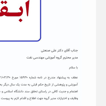
جناب آقای دکتر علی صنعتی
مدیر محترم گروه آموزشی مهندسی نفت
با سلام
آموزشی و پژوهشی از تاریخ حکم قبلی به مدت یک سال دیگر 
اهتمام و جدیت کافی در راستای تحقق سند دانشگاه اسلامی و با 
وظایف و اختیارات مدیر گروه جهت اطلاع و اقدام لازم به پیوست 