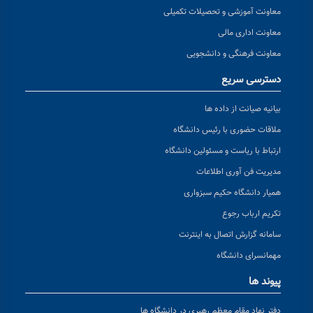
معاونت آموزشی و تحصیلات تکمیلی
معاونت اداری مالی
معاونت فرهنگی و دانشجویی
دسترسی سریع
بیانیه صیانت از داده ها
ملاقات حضوری با رئیس دانشگاه
ارتباط با ریاست و مسئولین دانشگاه
مدیریت فن آوری اطلاعات
همیار دانشگاه حکیم سبزواری
تکریم ارباب رجوع
سامانه گزارش اتصال به اینترنت
مهمانسرای دانشگاه
پیوند ها
دفتر نهاد مقام معظم رهبری در دانشگاه ها