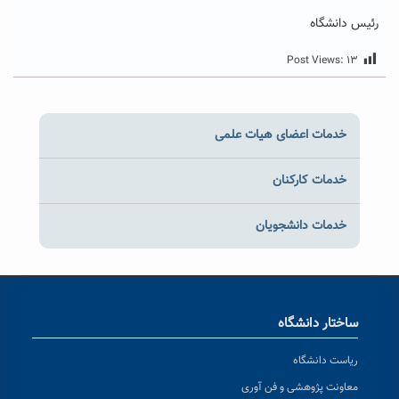
رئیس دانشگاه
Post Views:
۱۳
خدمات اعضای هیات علمی
خدمات کارکنان
خدمات دانشجویان
ساختار دانشگاه
ریاست دانشگاه
معاونت پژوهشی و فن آوری