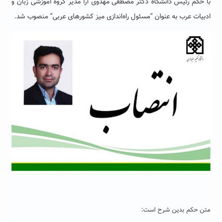
با حکم رئیس دانشگاه دکتر مصطفی مهدوی آرا مدیر گروه آموزشی زبان و
ادبیات عرب به عنوان “مسئول راه‌اندازی میز کشورهای عربی” منصوب شد.
متن حکم بدین شرح است: