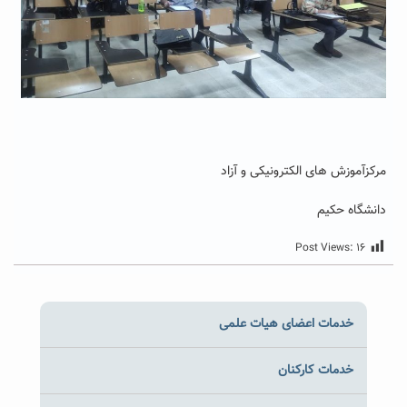
مرکزآموزش های الکترونیکی و آزاد
دانشگاه حکیم
Post Views:
۱۶
خدمات اعضای هیات علمی
خدمات کارکنان