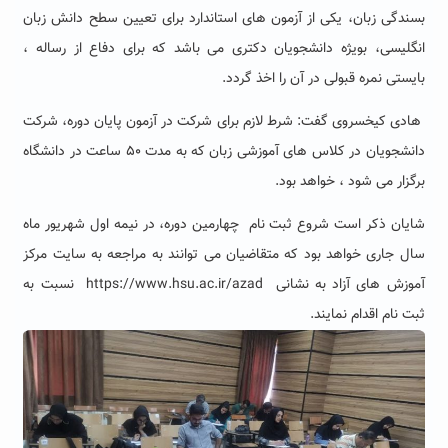
بسندگی زبان، یکی از آزمون های استاندارد برای تعیین سطح دانش زبان
انگلیسی، بویژه دانشجویان دکتری می باشد که برای دفاع از رساله ،
بایستی نمره قبولی در آن را اخذ گردد.
هادی کیخسروی گفت: شرط لازم برای شرکت در آزمون پایان دوره، شرکت
دانشجویان در کلاس های آموزشی زبان که به مدت ۵۰ ساعت در دانشگاه
برگزار می شود ، خواهد بود.
شایان ذکر است شروع ثبت نام چهارمین دوره، در نیمه اول شهریور ماه
سال جاری خواهد بود که متقاضیان می توانند به مراجعه به سایت مرکز
آموزش های آزاد به نشانی
https://www.hsu.ac.ir/azad
نسبت به
ثبت نام اقدام نمایند.