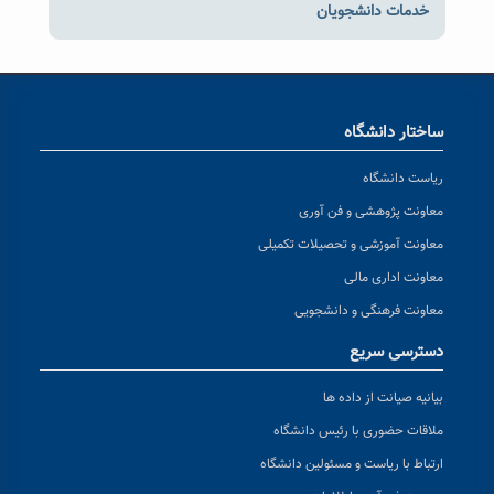
خدمات دانشجویان
ساختار دانشگاه
ریاست دانشگاه
معاونت پژوهشی و فن آوری
معاونت آموزشی و تحصیلات تکمیلی
معاونت اداری مالی
معاونت فرهنگی و دانشجویی
دسترسی سریع
بیانیه صیانت از داده ها
ملاقات حضوری با رئیس دانشگاه
ارتباط با ریاست و مسئولین دانشگاه