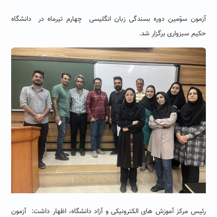
آزمون سوّمین دوره بسندگی زبان انگلیسی
چهارم تیرماه
در دانشگاه
حکیم سبزواری برگزار شد.
رئیس مرکز آموزش های الکترونیکی و آزاد دانشگاه، اظهار داشت: آزمون