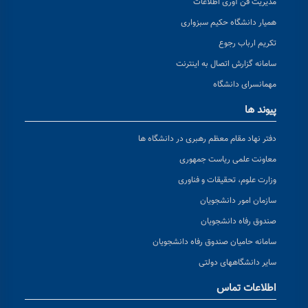
مدیریت فن آوری اطلاعات
همیار دانشگاه حکیم سبزواری
تکریم ارباب رجوع
سامانه گزارش اتصال به اینترنت
مهمانسرای دانشگاه
پیوند ها
دفتر نهاد مقام معظم رهبری در دانشگاه ها
معاونت علمی ریاست جمهوری
وزارت علوم، تحقیقات و فناوری
سازمان امور دانشجویان
صندوق رفاه دانشجویان
سامانه حامیان صندوق رفاه دانشجویان
سایر دانشگاههای دولتی
اطلاعات تماس