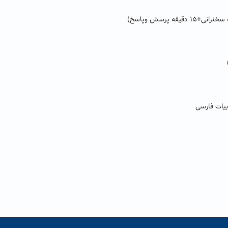
بیات فارسی