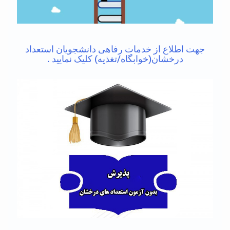
جهت اطلاع از خدمات رفاهی دانشجویان استعداد
درخشان(خوابگاه/تغذیه) کلیک نمایید .