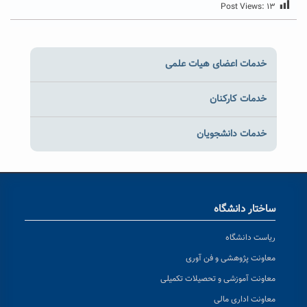
Post Views:
۱۳
خدمات اعضای هیات علمی
خدمات کارکنان
خدمات دانشجویان
ساختار دانشگاه
ریاست دانشگاه
معاونت پژوهشی و فن آوری
معاونت آموزشی و تحصیلات تکمیلی
معاونت اداری مالی