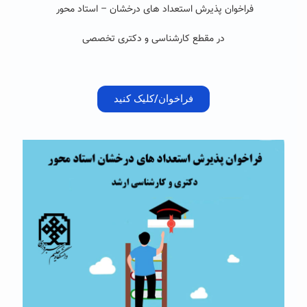
فراخوان پذیرش استعداد های درخشان – استاد محور
در مقطع کارشناسی و دکتری تخصصی
فراخوان/کلیک کنید