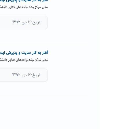
آغاز به کار سایت و پذیرش ایده 
مدیر مرکز رشد واحدهای فناور دانشگ
تاریخ۲۲ دی ۱۳۹۵
آغاز به کار سایت و پذیرش ایده 
مدیر مرکز رشد واحدهای فناور دانشگ
تاریخ۲۲ دی ۱۳۹۵