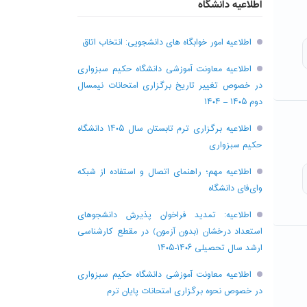
اطلاعیه دانشگاه
اطلاعیه امور خوابگاه های دانشجویی: انتخاب اتاق
اطلاعیه معاونت آموزشی دانشگاه حکیم سبزواری
در خصوص تغییر تاریخ برگزاری امتحانات نیمسال
دوم ۱۴۰۵ – ۱۴۰۴
اطلاعیه برگزاری ترم تابستان سال ۱۴۰۵ دانشگاه
حکیم سبزواری
اطلاعیه مهم؛ راهنمای اتصال و استفاده از شبکه
وای‌فای دانشگاه
اطلاعیه: تمدید فراخوان پذیرش دانشجو‌های
استعداد درخشان (بدون آزمون) در مقطع کارشناسی
ارشد سال تحصیلی ۱۴۰۶-۱۴۰۵
اطلاعیه معاونت آموزشی دانشگاه حکیم سبزواری
در خصوص نحوه برگزاری امتحانات پایان ترم