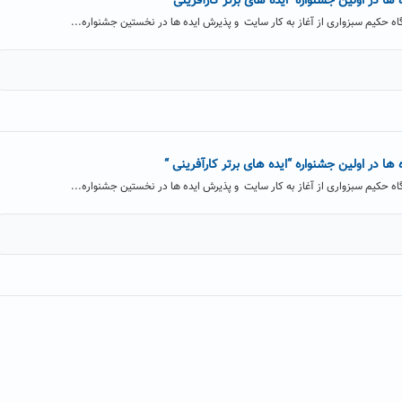
ها در اولین جشنواره "ایده های برتر کارآفرینی "
اه حکیم سبزواری از آغاز به کار سایت و پذیرش ایده ها در نخستین جشنواره...
ها در اولین جشنواره “ایده های برتر کارآفرینی “
اه حکیم سبزواری از آغاز به کار سایت و پذیرش ایده ها در نخستین جشنواره...