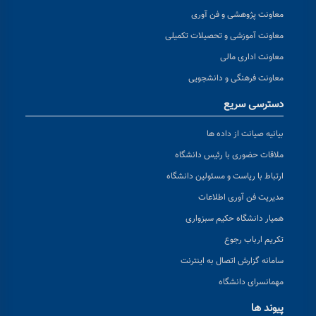
معاونت پژوهشی و فن آوری
معاونت آموزشی و تحصیلات تکمیلی
معاونت اداری مالی
معاونت فرهنگی و دانشجویی
دسترسی سریع
بیانیه صیانت از داده ها
ملاقات حضوری با رئیس دانشگاه
ارتباط با ریاست و مسئولین دانشگاه
مدیریت فن آوری اطلاعات
همیار دانشگاه حکیم سبزواری
تکریم ارباب رجوع
سامانه گزارش اتصال به اینترنت
مهمانسرای دانشگاه
پیوند ها