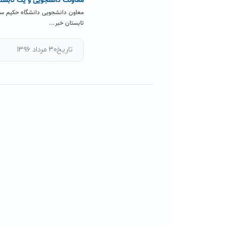
معاونت دانشجویی و یک تابستان
معاون دانشجویی دانشگاه حکیم سب
تابستان خبر...
تاریخ۳۰ مرداد ۱۳۹۶