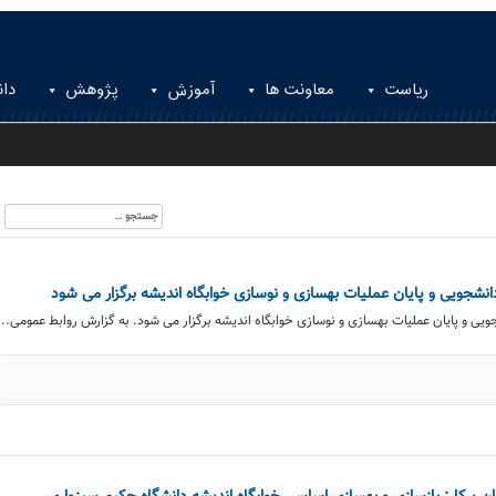
ریاست
معاونت ها
آموزش
پژوهش
دان
جستجو
برای:
انشجویی و پایان عملیات بهسازی و نوسازی خوابگاه اندیشه برگزار می شود
یی و پایان عملیات بهسازی و نوسازی خوابگاه اندیشه برگزار می شود. به گزارش روابط عمومی...