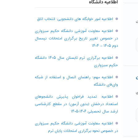
اطلاعیه دانشگاه
اطلاعیه امور خوابگاه های دانشجویی: انتخاب اتاق
یست
اطلاعیه معاونت آموزشی دانشگاه حکیم سبزواری
در خصوص تغییر تاریخ برگزاری امتحانات نیمسال
دوم ۱۴۰۵ – ۱۴۰۴
اطلاعیه برگزاری ترم تابستان سال ۱۴۰۵ دانشگاه
حکیم سبزواری
ن
اطلاعیه مهم؛ راهنمای اتصال و استفاده از شبکه
وای‌فای دانشگاه
ی
اطلاعیه: تمدید فراخوان پذیرش دانشجو‌های
استعداد درخشان (بدون آزمون) در مقطع کارشناسی
ارشد سال تحصیلی ۱۴۰۶-۱۴۰۵
اطلاعیه معاونت آموزشی دانشگاه حکیم سبزواری
در خصوص نحوه برگزاری امتحانات پایان ترم