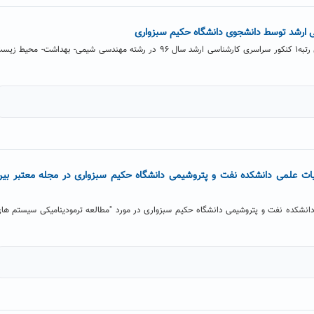
 ارشد توسط دانشجوی دانشگاه حکیم سبزواری
دانشجوی دانشگاه حکیم سبزواری رتبه۱ کنکور سراسری کارشناسی ارشد سال ۹۶ در رشته مهندسی شیمی- بهداشت- محیط ز
ت علمی دانشکده نفت و پتروشیمی دانشگاه حکیم سبزواری در مجله معتبر بی
دانشکده نفت و پتروشیمی دانشگاه حکیم سبزواری در مورد "مطالعه ترمودینامیکی سیستم ها