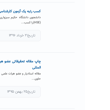
کسب رتبه یک آزمون کارشناسی
(HSE)را کسب...
تاریخ۲۱ خرداد ۱۳۹۶
چاپ مقاله تحقیقاتی عضو هیا
المللی
مقاله استادیار و عضو هیات علمی 
حاوی...
تاریخ۲۵ بهمن ۱۳۹۵