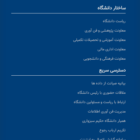
ساختار دانشگاه
ریاست دانشگاه
معاونت پژوهشی و فن آوری
معاونت آموزشی و تحصیلات تکمیلی
معاونت اداری مالی
معاونت فرهنگی و دانشجویی
دسترسی سریع
بیانیه صیانت از داده ها
ملاقات حضوری با رئیس دانشگاه
ارتباط با ریاست و مسئولین دانشگاه
مدیریت فن آوری اطلاعات
همیار دانشگاه حکیم سبزواری
تکریم ارباب رجوع
سامانه گزارش اتصال به اینترنت