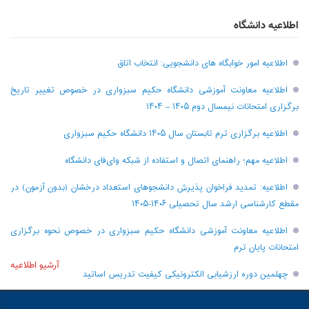
اطلاعیه دانشگاه
اطلاعیه امور خوابگاه های دانشجویی: انتخاب اتاق
اطلاعیه معاونت آموزشی دانشگاه حکیم سبزواری در خصوص تغییر تاریخ
برگزاری امتحانات نیمسال دوم ۱۴۰۵ – ۱۴۰۴
اطلاعیه برگزاری ترم تابستان سال ۱۴۰۵ دانشگاه حکیم سبزواری
اطلاعیه مهم؛ راهنمای اتصال و استفاده از شبکه وای‌فای دانشگاه
اطلاعیه: تمدید فراخوان پذیرش دانشجو‌های استعداد درخشان (بدون آزمون) در
مقطع کارشناسی ارشد سال تحصیلی ۱۴۰۶-۱۴۰۵
اطلاعیه معاونت آموزشی دانشگاه حکیم سبزواری در خصوص نحوه برگزاری
امتحانات پایان ترم
آرشیو اطلاعیه
چهلمین دوره ارزشیابی الکترونیکی کیفیت تدریس اساتید