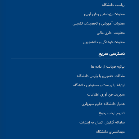
ریاست دانشگاه
معاونت پژوهشی و فن آوری
معاونت آموزشی و تحصیلات تکمیلی
معاونت اداری مالی
معاونت فرهنگی و دانشجویی
دسترسی سریع
بیانیه صیانت از داده ها
ملاقات حضوری با رئیس دانشگاه
ارتباط با ریاست و مسئولین دانشگاه
مدیریت فن آوری اطلاعات
همیار دانشگاه حکیم سبزواری
تکریم ارباب رجوع
سامانه گزارش اتصال به اینترنت
مهمانسرای دانشگاه