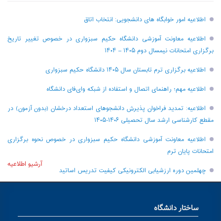
اطلاعیه امور خوابگاه های دانشجویی: انتخاب اتاق
اطلاعیه معاونت آموزشی دانشگاه حکیم سبزواری در خصوص تغییر تاریخ
برگزاری امتحانات نیمسال دوم ۱۴۰۵ – ۱۴۰۴
اطلاعیه برگزاری ترم تابستان سال ۱۴۰۵ دانشگاه حکیم سبزواری
اطلاعیه مهم؛ راهنمای اتصال و استفاده از شبکه وای‌فای دانشگاه
اطلاعیه: تمدید فراخوان پذیرش دانشجو‌های استعداد درخشان (بدون آزمون) در
مقطع کارشناسی ارشد سال تحصیلی ۱۴۰۶-۱۴۰۵
اطلاعیه معاونت آموزشی دانشگاه حکیم سبزواری در خصوص نحوه برگزاری
امتحانات پایان ترم
آرشیو اطلاعیه
چهلمین دوره ارزشیابی الکترونیکی کیفیت تدریس اساتید
ساختار دانشگاه