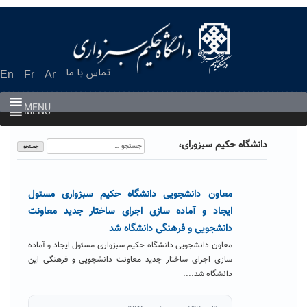
Ski
t
conten
تماس با ما
En
Fr
Ar
MENU
MENU
جستجو
دانشگاه حکیم سبزورای،
برای:
معاون دانشجویی دانشگاه حکیم سبزواری مسئول
ایجاد و آماده سازی اجرای ساختار جدید معاونت
دانشجویی و فرهنگی دانشگاه شد
معاون دانشجویی دانشگاه حکیم سبزواری مسئول ایجاد و آماده
سازی اجرای ساختار جدید معاونت دانشجویی و فرهنگی این
دانشگاه شد....