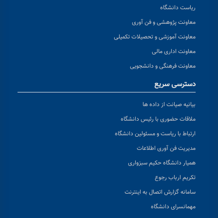
ریاست دانشگاه
معاونت پژوهشی و فن آوری
معاونت آموزشی و تحصیلات تکمیلی
معاونت اداری مالی
معاونت فرهنگی و دانشجویی
دسترسی سریع
بیانیه صیانت از داده ها
ملاقات حضوری با رئیس دانشگاه
ارتباط با ریاست و مسئولین دانشگاه
مدیریت فن آوری اطلاعات
همیار دانشگاه حکیم سبزواری
تکریم ارباب رجوع
سامانه گزارش اتصال به اینترنت
مهمانسرای دانشگاه