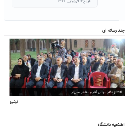
تاریخ۱۴ فروردین ۱۳۹۷
چند رسانه ای
افتتاح دفتر انجمن آثار و مفاخر سبزوار
آرشیو
اطلاعیه دانشگاه