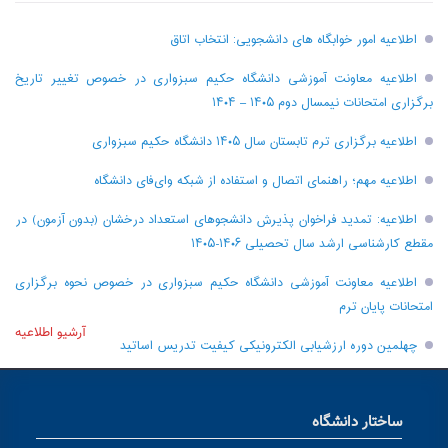
اطلاعیه امور خوابگاه های دانشجویی: انتخاب اتاق
اطلاعیه معاونت آموزشی دانشگاه حکیم سبزواری در خصوص تغییر تاریخ
برگزاری امتحانات نیمسال دوم ۱۴۰۵ – ۱۴۰۴
اطلاعیه برگزاری ترم تابستان سال ۱۴۰۵ دانشگاه حکیم سبزواری
اطلاعیه مهم؛ راهنمای اتصال و استفاده از شبکه وای‌فای دانشگاه
اطلاعیه: تمدید فراخوان پذیرش دانشجو‌های استعداد درخشان (بدون آزمون) در
مقطع کارشناسی ارشد سال تحصیلی ۱۴۰۶-۱۴۰۵
اطلاعیه معاونت آموزشی دانشگاه حکیم سبزواری در خصوص نحوه برگزاری
امتحانات پایان ترم
آرشیو اطلاعیه
چهلمین دوره ارزشیابی الکترونیکی کیفیت تدریس اساتید
ساختار دانشگاه