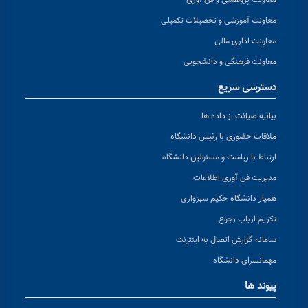
معاونت پژوهشی و فن آوری
معاونت آموزشی و تحصیلات تکمیلی
معاونت اداری مالی
معاونت فرهنگی و دانشجویی
دسترسی سریع
بیانیه صیانت از داده ها
ملاقات حضوری با رئیس دانشگاه
ارتباط با ریاست و مسئولین دانشگاه
مدیریت فن آوری اطلاعات
همیار دانشگاه حکیم سبزواری
تکریم ارباب رجوع
سامانه گزارش اتصال به اینترنت
مهمانسرای دانشگاه
پیوند ها