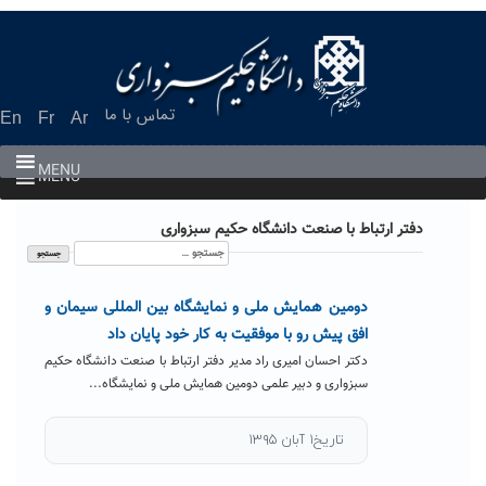
Ski
t
conten
تماس با ما
En
Fr
Ar
MENU
MENU
دفتر ارتباط با صنعت دانشگاه حکیم سبزواری
جستجو
برای:
دومین همایش ملی و نمایشگاه بین المللی سیمان و
افق پیش رو با موفقیت به کار خود پایان داد
دکتر احسان امیری راد مدیر دفتر ارتباط با صنعت دانشگاه حکیم
سبزواری و دبیر علمی دومین همایش ملی و نمایشگاه...
تاریخ۱ آبان ۱۳۹۵