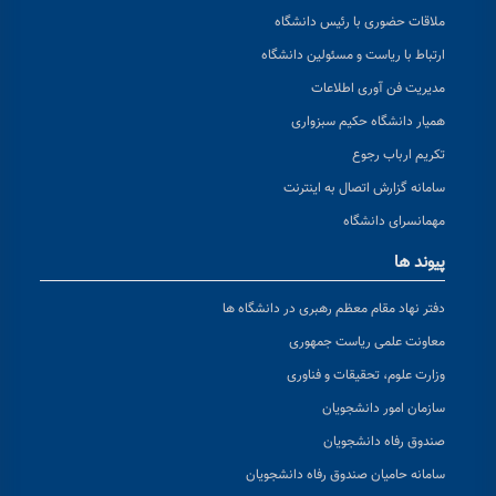
ملاقات حضوری با رئیس دانشگاه
ارتباط با ریاست و مسئولین دانشگاه
مدیریت فن آوری اطلاعات
همیار دانشگاه حکیم سبزواری
تکریم ارباب رجوع
سامانه گزارش اتصال به اینترنت
مهمانسرای دانشگاه
پیوند ها
دفتر نهاد مقام معظم رهبری در دانشگاه ها
معاونت علمی ریاست جمهوری
وزارت علوم، تحقیقات و فناوری
سازمان امور دانشجویان
صندوق رفاه دانشجویان
سامانه حامیان صندوق رفاه دانشجویان