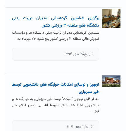
برگزاری ششمین گردهمایی مدیران تربیت بدنی
دانشگاه های منطقه ۳ ورزشی کشور
ششمین گردهمایی مدیران تربیت بدنی دانشگاه ها و مؤسسات
آموزش عالی منطقه ۳ ورزشی کشور پنج شنبه ۲۳ مهرماه به...
تاریخ۲۵ مهر ۱۳۹۴
تجهیز و نوسازی امکانات خوابگاه های دانشجویی توسط
خیر سبزواری
مقدار قابل توجهی “موکت” توسط خیر سبزواری به خوابگاه های
دانشجویی اهدا شد. دکتر علیرضا انتظاری ضمن اعلام خبر
فوق،...
تاریخ۴ مهر ۱۳۹۴