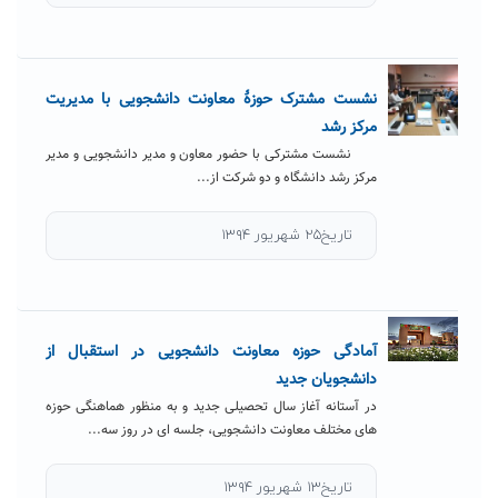
نشست مشترک حوزۀ معاونت دانشجویی با مدیریت
مرکز رشد
نشست مشترکی با حضور معاون و مدیر دانشجویی و مدیر
مرکز رشد دانشگاه و دو شرکت از...
تاریخ۲۵ شهریور ۱۳۹۴
آمادگی حوزه معاونت دانشجویی در استقبال از
دانشجویان جدید
در آستانه آغاز سال تحصیلی جدید و به منظور هماهنگی حوزه
های مختلف معاونت دانشجویی، جلسه ای در روز سه...
تاریخ۱۳ شهریور ۱۳۹۴