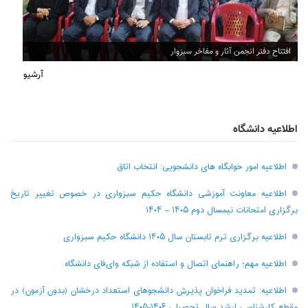
افتتاح دفتر انجمن آثار و مفاخر سبزوار
آرشیو
اطلاعیه دانشگاه
اطلاعیه امور خوابگاه های دانشجویی: انتخاب اتاق
اطلاعیه معاونت آموزشی دانشگاه حکیم سبزواری در خصوص تغییر تاریخ
برگزاری امتحانات نیمسال دوم ۱۴۰۵ – ۱۴۰۴
اطلاعیه برگزاری ترم تابستان سال ۱۴۰۵ دانشگاه حکیم سبزواری
اطلاعیه مهم؛ راهنمای اتصال و استفاده از شبکه وای‌فای دانشگاه
اطلاعیه: تمدید فراخوان پذیرش دانشجو‌های استعداد درخشان (بدون آزمون) در
مقطع کارشناسی ارشد سال تحصیلی ۱۴۰۶-۱۴۰۵