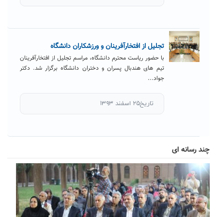
تجلیل از افتخارآفرینان و ورزشکاران دانشگاه
با حضور ریاست محترم دانشگاه، مراسم تجلیل از افتخارآفرینان
تیم های هندبال پسران و دختران دانشگاه برگزار شد. دکتر
جواد...
تاریخ۲۵ اسفند ۱۳۹۳
چند رسانه ای