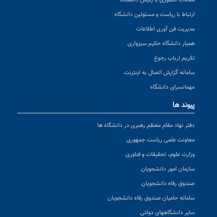
ملاقات حضوری با رئیس دانشگاه
ارتباط با ریاست و مسئولین دانشگاه
مدیریت فن آوری اطلاعات
همیار دانشگاه حکیم سبزواری
تکریم ارباب رجوع
سامانه گزارش اتصال به اینترنت
مهمانسرای دانشگاه
پیوند ها
دفتر نهاد مقام معظم رهبری در دانشگاه ها
معاونت علمی ریاست جمهوری
وزارت علوم، تحقیقات و فناوری
سازمان امور دانشجویان
صندوق رفاه دانشجویان
سامانه حامیان صندوق رفاه دانشجویان
سایر دانشگاههای دولتی