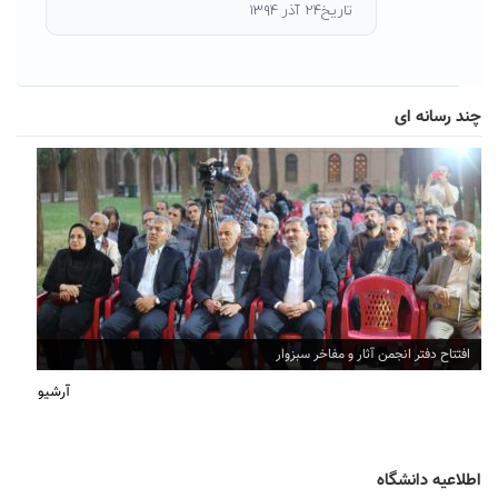
تاریخ۲۴ آذر ۱۳۹۴
چند رسانه ای
افتتاح دفتر انجمن آثار و مفاخر سبزوار
آرشیو
اطلاعیه دانشگاه