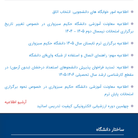
اطلاعیه امور خوابگاه های دانشجویی: انتخاب اتاق
اطلاعیه معاونت آموزشی دانشگاه حکیم سبزواری در خصوص تغییر تاریخ
برگزاری امتحانات نیمسال دوم ۱۴۰۵ – ۱۴۰۴
اطلاعیه برگزاری ترم تابستان سال ۱۴۰۵ دانشگاه حکیم سبزواری
اطلاعیه مهم؛ راهنمای اتصال و استفاده از شبکه وای‌فای دانشگاه
اطلاعیه: تمدید فراخوان پذیرش دانشجو‌های استعداد درخشان (بدون آزمون) در
مقطع کارشناسی ارشد سال تحصیلی ۱۴۰۶-۱۴۰۵
اطلاعیه معاونت آموزشی دانشگاه حکیم سبزواری در خصوص نحوه برگزاری
امتحانات پایان ترم
آرشیو اطلاعیه
چهلمین دوره ارزشیابی الکترونیکی کیفیت تدریس اساتید
ساختار دانشگاه