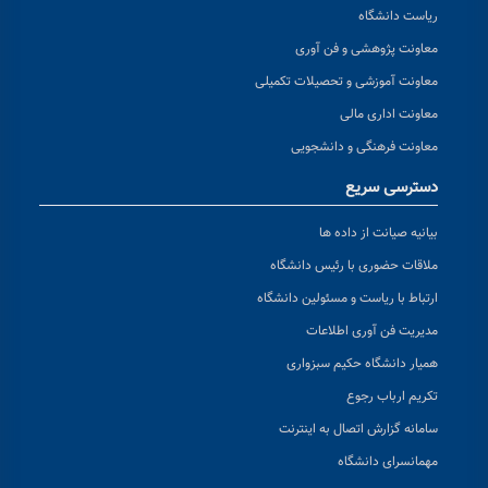
ریاست دانشگاه
معاونت پژوهشی و فن آوری
معاونت آموزشی و تحصیلات تکمیلی
معاونت اداری مالی
معاونت فرهنگی و دانشجویی
دسترسی سریع
بیانیه صیانت از داده ها
ملاقات حضوری با رئیس دانشگاه
ارتباط با ریاست و مسئولین دانشگاه
مدیریت فن آوری اطلاعات
همیار دانشگاه حکیم سبزواری
تکریم ارباب رجوع
سامانه گزارش اتصال به اینترنت
مهمانسرای دانشگاه