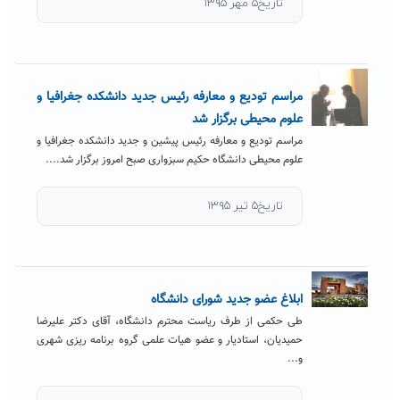
تاریخ۵ مهر ۱۳۹۵
مراسم تودیع و معارفه رئیس جدید دانشکده جغرافیا و
علوم محیطی برگزار شد
مراسم تودیع و معارفه رئیس پیشین و جدید دانشکده جغرافیا و
علوم محیطی دانشگاه حکیم سبزواری صبح امروز برگزار شد....
تاریخ۵ تیر ۱۳۹۵
ابلاغ عضو جدید شورای دانشگاه
طی حکمی از طرف ریاست محترم دانشگاه، آقای دکتر علیرضا
حمیدیان، استادیار و عضو هیات علمی گروه برنامه ریزی شهری
و...