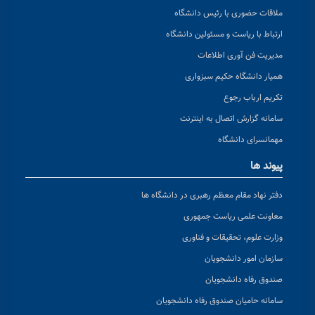
ملاقات حضوری با رئیس دانشگاه
ارتباط با ریاست و مسئولین دانشگاه
مدیریت فن آوری اطلاعات
همیار دانشگاه حکیم سبزواری
تکریم ارباب رجوع
سامانه گزارش اتصال به اینترنت
مهمانسرای دانشگاه
پیوند ها
دفتر نهاد مقام معظم رهبری در دانشگاه ها
معاونت علمی ریاست جمهوری
وزارت علوم، تحقیقات و فناوری
سازمان امور دانشجویان
صندوق رفاه دانشجویان
سامانه حامیان صندوق رفاه دانشجویان