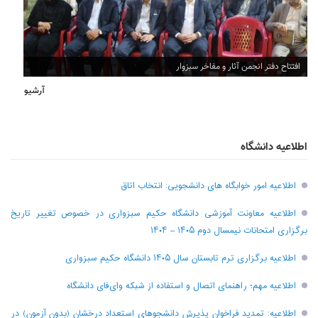
افتتاح دفتر انجمن آثار و مفاخر سبزوار
آرشیو
اطلاعیه دانشگاه
اطلاعیه امور خوابگاه های دانشجویی: انتخاب اتاق
اطلاعیه معاونت آموزشی دانشگاه حکیم سبزواری در خصوص تغییر تاریخ
برگزاری امتحانات نیمسال دوم ۱۴۰۵ – ۱۴۰۴
اطلاعیه برگزاری ترم تابستان سال ۱۴۰۵ دانشگاه حکیم سبزواری
اطلاعیه مهم؛ راهنمای اتصال و استفاده از شبکه وای‌فای دانشگاه
اطلاعیه: تمدید فراخوان پذیرش دانشجو‌های استعداد درخشان (بدون آزمون) در