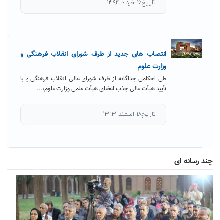
تاریخ۱۶ خرداد ۱۳۹۴
انتصاب های جدید از طرف شورای انقلاب فرهنگی و
وزارت علوم
طی احکامی جداگانه از طرف شورای عالی انقلاب فرهنگی و با
تأیید هیأت عالی جذب اعضای هیأت علمی وزارت علوم،...
تاریخ۱۸ اسفند ۱۳۹۳
چند رسانه ای