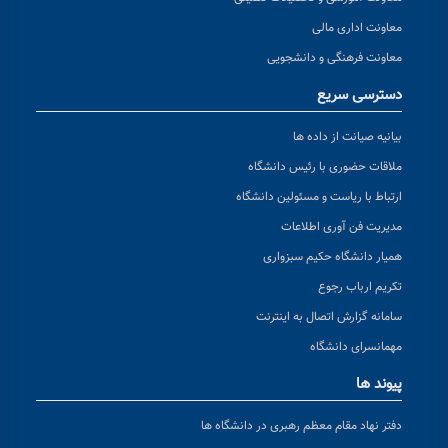
معاونت اداری مالی
معاونت فرهنگی و دانشجویی
دسترسی سریع
بیانیه صیانت از داده ها
ملاقات حضوری با رئیس دانشگاه
ارتباط با ریاست و مسئولین دانشگاه
مدیریت فن آوری اطلاعات
همیار دانشگاه حکیم سبزواری
تکریم ارباب رجوع
سامانه گزارش اتصال به اینترنت
مهمانسرای دانشگاه
پیوند ها
دفتر نهاد مقام معظم رهبری در دانشگاه ها