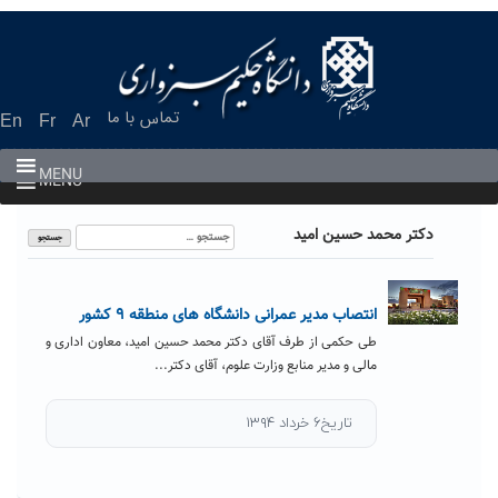
Ski
t
conten
تماس با ما
En
Fr
Ar
MENU
MENU
جستجو
دکتر محمد حسین امید
برای:
انتصاب مدیر عمرانی دانشگاه های منطقه ۹ کشور
طی حکمی از طرف آقای دکتر محمد حسین امید، معاون اداری و
مالی و مدیر منابع وزارت علوم، آقای دکتر...
تاریخ۶ خرداد ۱۳۹۴