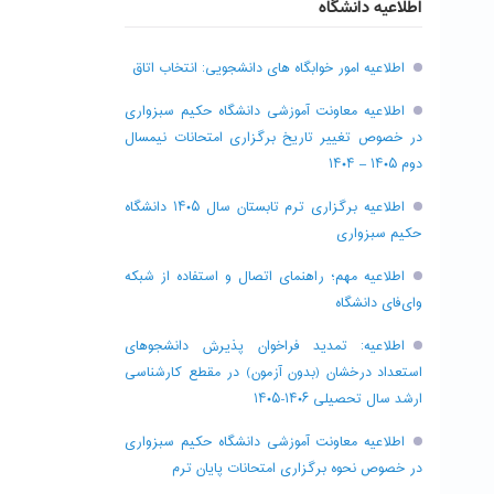
اطلاعیه دانشگاه
اطلاعیه امور خوابگاه های دانشجویی: انتخاب اتاق
اطلاعیه معاونت آموزشی دانشگاه حکیم سبزواری
در خصوص تغییر تاریخ برگزاری امتحانات نیمسال
دوم ۱۴۰۵ – ۱۴۰۴
اطلاعیه برگزاری ترم تابستان سال ۱۴۰۵ دانشگاه
حکیم سبزواری
اطلاعیه مهم؛ راهنمای اتصال و استفاده از شبکه
وای‌فای دانشگاه
اطلاعیه: تمدید فراخوان پذیرش دانشجو‌های
استعداد درخشان (بدون آزمون) در مقطع کارشناسی
ارشد سال تحصیلی ۱۴۰۶-۱۴۰۵
اطلاعیه معاونت آموزشی دانشگاه حکیم سبزواری
در خصوص نحوه برگزاری امتحانات پایان ترم