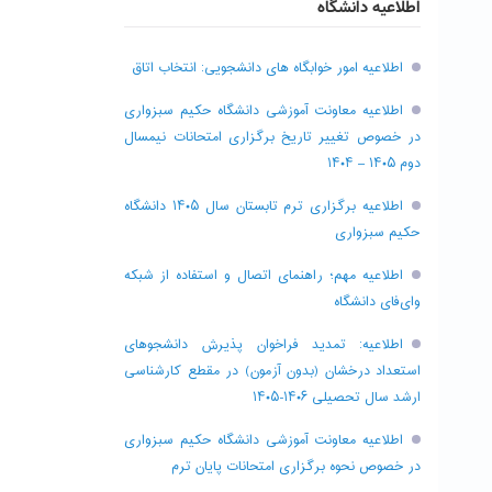
اطلاعیه دانشگاه
اطلاعیه امور خوابگاه های دانشجویی: انتخاب اتاق
اطلاعیه معاونت آموزشی دانشگاه حکیم سبزواری
در خصوص تغییر تاریخ برگزاری امتحانات نیمسال
دوم ۱۴۰۵ – ۱۴۰۴
اطلاعیه برگزاری ترم تابستان سال ۱۴۰۵ دانشگاه
حکیم سبزواری
اطلاعیه مهم؛ راهنمای اتصال و استفاده از شبکه
وای‌فای دانشگاه
اطلاعیه: تمدید فراخوان پذیرش دانشجو‌های
استعداد درخشان (بدون آزمون) در مقطع کارشناسی
ارشد سال تحصیلی ۱۴۰۶-۱۴۰۵
اطلاعیه معاونت آموزشی دانشگاه حکیم سبزواری
در خصوص نحوه برگزاری امتحانات پایان ترم