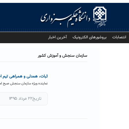
Ski
t
conten
انتصابات
بروشورهای الکترونیک
آخرین اخبار
سازمان سنجش و آموزش کشور
ثبات، همدلی و همراهی تیم اج
نماینده ویژه سازمان سنجش صبح امروز
تاریخ۲۲ مرداد ۱۳۹۵