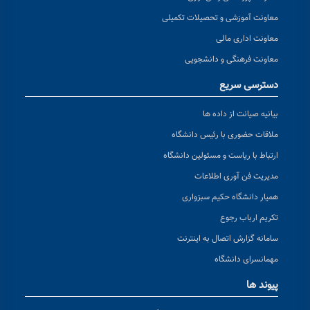
معاونت آموزشی و تحصیلات تکمیلی
معاونت اداری مالی
معاونت فرهنگی و دانشجویی
دسترسی سریع
بیانیه صیانت از داده ها
ملاقات حضوری با رئیس دانشگاه
ارتباط با ریاست و مسئولین دانشگاه
مدیریت فن آوری اطلاعات
همیار دانشگاه حکیم سبزواری
تکریم ارباب رجوع
سامانه گزارش اتصال به اینترنت
مهمانسرای دانشگاه
پیوند ها