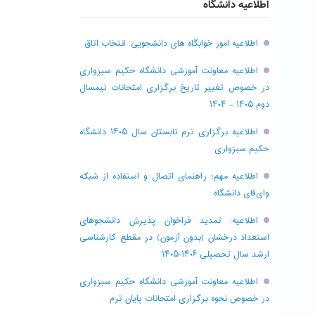
اطلاعیه دانشگاه
اطلاعیه امور خوابگاه های دانشجویی: انتخاب اتاق
اطلاعیه معاونت آموزشی دانشگاه حکیم سبزواری
در خصوص تغییر تاریخ برگزاری امتحانات نیمسال
دوم ۱۴۰۵ – ۱۴۰۴
اطلاعیه برگزاری ترم تابستان سال ۱۴۰۵ دانشگاه
حکیم سبزواری
اطلاعیه مهم؛ راهنمای اتصال و استفاده از شبکه
وای‌فای دانشگاه
اطلاعیه: تمدید فراخوان پذیرش دانشجو‌های
استعداد درخشان (بدون آزمون) در مقطع کارشناسی
ارشد سال تحصیلی ۱۴۰۶-۱۴۰۵
اطلاعیه معاونت آموزشی دانشگاه حکیم سبزواری
در خصوص نحوه برگزاری امتحانات پایان ترم