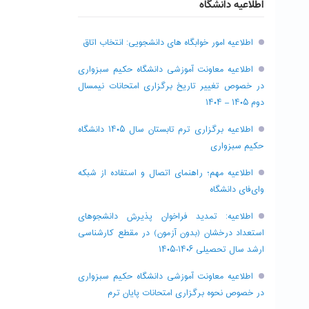
اطلاعیه دانشگاه
اطلاعیه امور خوابگاه های دانشجویی: انتخاب اتاق
اطلاعیه معاونت آموزشی دانشگاه حکیم سبزواری
در خصوص تغییر تاریخ برگزاری امتحانات نیمسال
دوم ۱۴۰۵ – ۱۴۰۴
اطلاعیه برگزاری ترم تابستان سال ۱۴۰۵ دانشگاه
حکیم سبزواری
اطلاعیه مهم؛ راهنمای اتصال و استفاده از شبکه
وای‌فای دانشگاه
اطلاعیه: تمدید فراخوان پذیرش دانشجو‌های
استعداد درخشان (بدون آزمون) در مقطع کارشناسی
ارشد سال تحصیلی ۱۴۰۶-۱۴۰۵
اطلاعیه معاونت آموزشی دانشگاه حکیم سبزواری
در خصوص نحوه برگزاری امتحانات پایان ترم