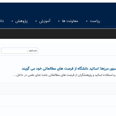
ریاست
معاونت ها
آموزش
پژوهش
دان
جستجو
برای:
سوی مرزها: اساتید دانشگاه از فرصت های مطالعاتی خود می گویند
 و استفاده اساتید و پژوهشگران از فرصت های مطالعاتی باعث غنای علمی در داخل...