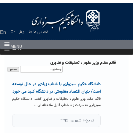
Ski
t
conten
تماس با ما
En
Fr
Ar
MENU
MENU
قائم مقام وزیر علوم ، تحقیقات و فناوری
جستجو
برای:
دانشگاه حکیم سبزواری با شتاب زیادی در حال توسعه
است/ بنیان اقتصاد مقاومتی در دانشگاه کلید می خورد
قائم مقام وزیر علوم ، تحقیقات و فناوری گفت: دانشگاه حکیم
سبزواری به سرعت و با شتاب قابل ملاحظه ای...
تاریخ۱۰ شهریور ۱۳۹۵