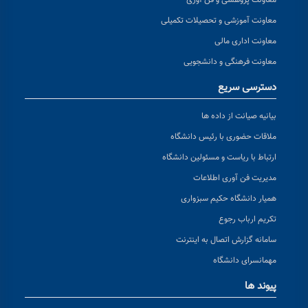
معاونت پژوهشی و فن آوری
معاونت آموزشی و تحصیلات تکمیلی
معاونت اداری مالی
معاونت فرهنگی و دانشجویی
دسترسی سریع
بیانیه صیانت از داده ها
ملاقات حضوری با رئیس دانشگاه
ارتباط با ریاست و مسئولین دانشگاه
مدیریت فن آوری اطلاعات
همیار دانشگاه حکیم سبزواری
تکریم ارباب رجوع
سامانه گزارش اتصال به اینترنت
مهمانسرای دانشگاه
پیوند ها