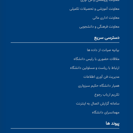
معاونت پژوهشی و فن آوری
معاونت آموزشی و تحصیلات تکمیلی
معاونت اداری مالی
معاونت فرهنگی و دانشجویی
دسترسی سریع
بیانیه صیانت از داده ها
ملاقات حضوری با رئیس دانشگاه
ارتباط با ریاست و مسئولین دانشگاه
مدیریت فن آوری اطلاعات
همیار دانشگاه حکیم سبزواری
تکریم ارباب رجوع
سامانه گزارش اتصال به اینترنت
مهمانسرای دانشگاه
پیوند ها