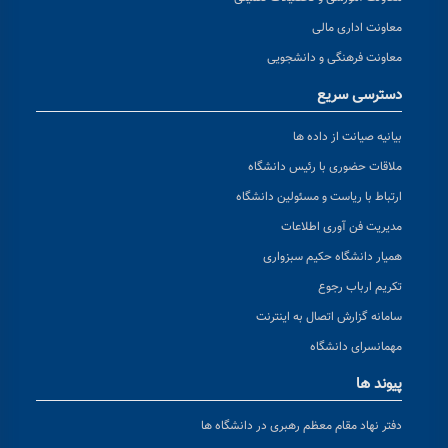
معاونت اداری مالی
معاونت فرهنگی و دانشجویی
دسترسی سریع
بیانیه صیانت از داده ها
ملاقات حضوری با رئیس دانشگاه
ارتباط با ریاست و مسئولین دانشگاه
مدیریت فن آوری اطلاعات
همیار دانشگاه حکیم سبزواری
تکریم ارباب رجوع
سامانه گزارش اتصال به اینترنت
مهمانسرای دانشگاه
پیوند ها
دفتر نهاد مقام معظم رهبری در دانشگاه ها