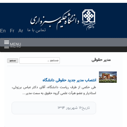
Ski
t
conten
تماس با ما
En
Fr
Ar
MENU
MENU
جستجو
مدیر حقوقی
برای:
انتصاب مدیر جدید حقوقی دانشگاه
طی حکمی از طرف ریاست دانشگاه، آقای دکتر عباس برزوئی،
استادیار و عضو هیأت علمی گروه حقوق به سمت مدیر...
تاریخ۱۶ شهریور ۱۳۹۴