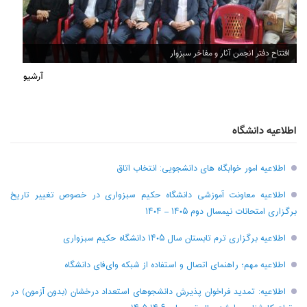
افتتاح دفتر انجمن آثار و مفاخر سبزوار
آرشیو
اطلاعیه دانشگاه
اطلاعیه امور خوابگاه های دانشجویی: انتخاب اتاق
اطلاعیه معاونت آموزشی دانشگاه حکیم سبزواری در خصوص تغییر تاریخ
برگزاری امتحانات نیمسال دوم ۱۴۰۵ – ۱۴۰۴
اطلاعیه برگزاری ترم تابستان سال ۱۴۰۵ دانشگاه حکیم سبزواری
اطلاعیه مهم؛ راهنمای اتصال و استفاده از شبکه وای‌فای دانشگاه
اطلاعیه: تمدید فراخوان پذیرش دانشجو‌های استعداد درخشان (بدون آزمون) در