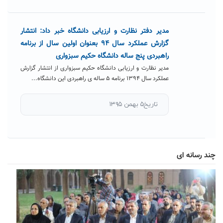
مدیر دفتر نظارت و ارزیابی دانشگاه خبر داد: انتشار
گزارش عملکرد سال ٩۴ بعنوان اولین سال از برنامه
راهبردی پنج ساله دانشگاه حکیم سبزواری
مدیر نظارت و ارزیابی دانشگاه حکیم سبزواری از انتشار گزارش
عملکرد سال ۱۳۹۴ برنامه ۵ ساله ی راهبردی این دانشگاه...
تاریخ۵ بهمن ۱۳۹۵
چند رسانه ای