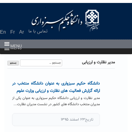
Ski
t
conten
تماس با ما
En
Fr
Ar
MENU
MENU
جستجو
مدیر نظارت و ارزیابی
برای:
دانشگاه حکیم سبزواری به عنوان دانشگاه منتخب در
ارائه گزارش فعالیت های نظارت و ارزیابی وزارت علوم
مدیر نظارت و ارزیابی دانشگاه حکیم سبزواری به عنوان یکی از
مدیران منتخب دانشگاه های کشور در نشست مدیران نظارت...
تاریخ۲۳ اسفند ۱۳۹۵