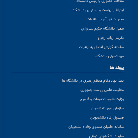
ملاقات حضوری با رئیس دانشگاه
ارتباط با ریاست و مسئولین دانشگاه
مدیریت فن آوری اطلاعات
همیار دانشگاه حکیم سبزواری
تکریم ارباب رجوع
سامانه گزارش اتصال به اینترنت
مهمانسرای دانشگاه
پیوند ها
دفتر نهاد مقام معظم رهبری در دانشگاه ها
معاونت علمی ریاست جمهوری
وزارت علوم، تحقیقات و فناوری
سازمان امور دانشجویان
صندوق رفاه دانشجویان
سامانه حامیان صندوق رفاه دانشجویان
سایر دانشگاههای دولتی