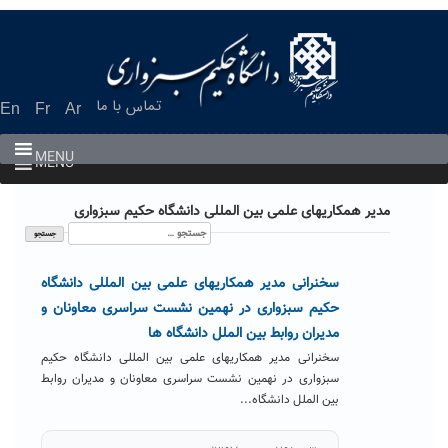
Ski
t
conten
تماس با ما
En
Fr
Ar
MENU
MENU
مدیر همکاریهای علمی بین المللی دانشگاه حکیم سبزواری
جستجو
برای:
سخنرانی مدیر همکاریهای علمی بین المللی دانشگاه
حکیم سبزواری در نهمین نشست سراسری معاونان و
مدیران روابط بین الملل دانشگاه ها
سخنرانی مدیر همکاریهای علمی بین المللی دانشگاه حکیم
سبزواری در نهمین نشست سراسری معاونان و مدیران روابط
بین الملل دانشگاه...