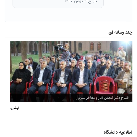
تاریخ۲۹ بهمن ۱۳۹۷
چند رسانه ای
افتتاح دفتر انجمن آثار و مفاخر سبزوار
آرشیو
اطلاعیه دانشگاه