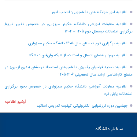
اطلاعیه امور خوابگاه های دانشجویی: انتخاب اتاق
اطلاعیه معاونت آموزشی دانشگاه حکیم سبزواری در خصوص تغییر تاریخ
برگزاری امتحانات نیمسال دوم ۱۴۰۵ – ۱۴۰۴
اطلاعیه برگزاری ترم تابستان سال ۱۴۰۵ دانشگاه حکیم سبزواری
اطلاعیه مهم؛ راهنمای اتصال و استفاده از شبکه وای‌فای دانشگاه
اطلاعیه: تمدید فراخوان پذیرش دانشجو‌های استعداد درخشان (بدون آزمون) در
مقطع کارشناسی ارشد سال تحصیلی ۱۴۰۶-۱۴۰۵
اطلاعیه معاونت آموزشی دانشگاه حکیم سبزواری در خصوص نحوه برگزاری
امتحانات پایان ترم
آرشیو اطلاعیه
چهلمین دوره ارزشیابی الکترونیکی کیفیت تدریس اساتید
ساختار دانشگاه