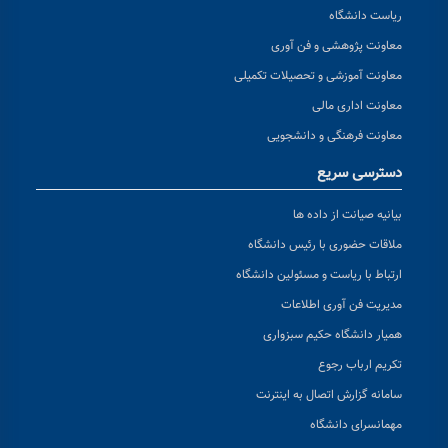
ریاست دانشگاه
معاونت پژوهشی و فن آوری
معاونت آموزشی و تحصیلات تکمیلی
معاونت اداری مالی
معاونت فرهنگی و دانشجویی
دسترسی سریع
بیانیه صیانت از داده ها
ملاقات حضوری با رئیس دانشگاه
ارتباط با ریاست و مسئولین دانشگاه
مدیریت فن آوری اطلاعات
همیار دانشگاه حکیم سبزواری
تکریم ارباب رجوع
سامانه گزارش اتصال به اینترنت
مهمانسرای دانشگاه