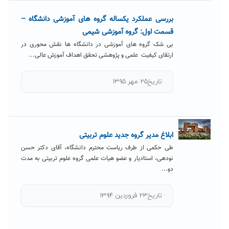
بررسی عملکرد یکساله گروه های آموزشی دانشگاه –
قسمت اول: گروه آموزشی شیمی
بی شک گروه های آموزشی در دانشگاه ها نقش محوری در
ارتقای کیفیت علمی و پژوهشی تحقق اهداف آموزش عالی...
تاریخ۲۵ مهر ۱۳۹۵
ابلاغ مدیر گروه جدید علوم تربیتی
طی حکمی از طرف ریاست محترم دانشگاه، آقای دکتر حسن
نودهی، استادیار و عضو هیات علمی گروه علوم تربیتی به مدت
دو...
تاریخ۲۳ فروردین ۱۳۹۴