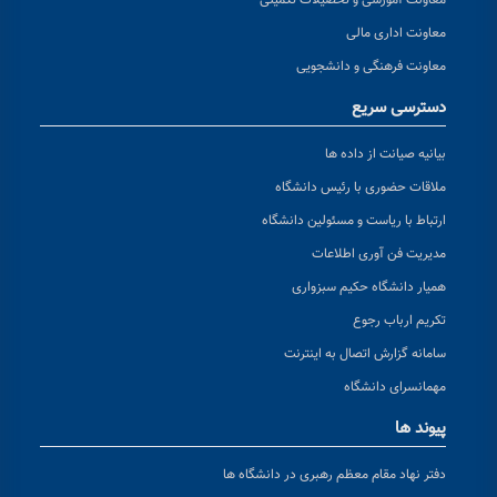
معاونت آموزشی و تحصیلات تکمیلی
معاونت اداری مالی
معاونت فرهنگی و دانشجویی
دسترسی سریع
بیانیه صیانت از داده ها
ملاقات حضوری با رئیس دانشگاه
ارتباط با ریاست و مسئولین دانشگاه
مدیریت فن آوری اطلاعات
همیار دانشگاه حکیم سبزواری
تکریم ارباب رجوع
سامانه گزارش اتصال به اینترنت
مهمانسرای دانشگاه
پیوند ها
دفتر نهاد مقام معظم رهبری در دانشگاه ها