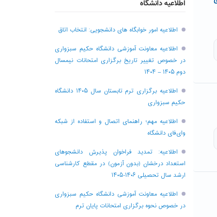
ی
اطلاعیه دانشگاه
اطلاعیه امور خوابگاه های دانشجویی: انتخاب اتاق
اطلاعیه معاونت آموزشی دانشگاه حکیم سبزواری
در خصوص تغییر تاریخ برگزاری امتحانات نیمسال
دوم ۱۴۰۵ – ۱۴۰۴
اطلاعیه برگزاری ترم تابستان سال ۱۴۰۵ دانشگاه
حکیم سبزواری
اطلاعیه مهم؛ راهنمای اتصال و استفاده از شبکه
وای‌فای دانشگاه
اطلاعیه: تمدید فراخوان پذیرش دانشجو‌های
استعداد درخشان (بدون آزمون) در مقطع کارشناسی
ارشد سال تحصیلی ۱۴۰۶-۱۴۰۵
اطلاعیه معاونت آموزشی دانشگاه حکیم سبزواری
در خصوص نحوه برگزاری امتحانات پایان ترم