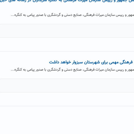
یس جمهور و رییس سازمان میراث فرهنگی به کنگره سربداران در رسانه های خبر
ور و رییس سازمان میراث فرهنگی، صنایع دستی و گردشگری با صدور پیامی به کنگره...
رات فرهنگی مهمی برای شهرستان سبزوار خواهد داشت
ور و رییس سازمان میراث فرهنگی، صنایع دستی و گردشگری با صدور پیامی به کنگره...