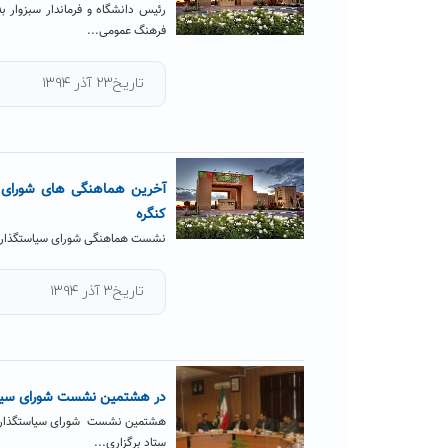
رئیس دانشگاه و فرماندار سبزوار ب
فرهنگ عمومی...
تاریخ۲۳ آذر ۱۳۹۴
آخرین هماهنگی های شورای سی
کنگره
نشست هماهنگی شورای سیاستگذاری کن
تاریخ۳ آذر ۱۳۹۴
در هشتمین نشست شورای سیاست
هشتمین نشست شورای سیاستگذاری کن
ستاد برگزاری...