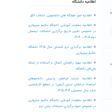
اطلاعیه دانشگاه
 و
اطلاعیه امور خوابگاه های دانشجویی: انتخاب اتاق
اطلاعیه معاونت آموزشی دانشگاه حکیم سبزواری
در خصوص تغییر تاریخ برگزاری امتحانات نیمسال
دوم ۱۴۰۵ – ۱۴۰۴
اطلاعیه برگزاری ترم تابستان سال ۱۴۰۵ دانشگاه
حکیم سبزواری
اطلاعیه مهم؛ راهنمای اتصال و استفاده از شبکه
ن
وای‌فای دانشگاه
اطلاعیه: تمدید فراخوان پذیرش دانشجو‌های
استعداد درخشان (بدون آزمون) در مقطع کارشناسی
ارشد سال تحصیلی ۱۴۰۶-۱۴۰۵
اطلاعیه معاونت آموزشی دانشگاه حکیم سبزواری
در خصوص نحوه برگزاری امتحانات پایان ترم