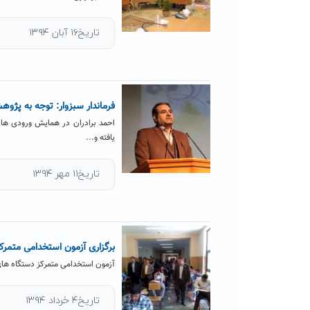
تاریخ۱۶ آبان ۱۳۹۴
فرماندار سبزوار: توجه به پژو
یافته و...
تاریخ۱۱ مهر ۱۳۹۴
برگزاری آزمون استخدامی متمرک
آزمون استخدامی متمرکز دستگاه های اجرایی کشور جمعه ۱ خرداد ماه ۱۳۹۴ 
تاریخ۴ خرداد ۱۳۹۴