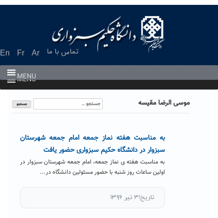
Ski
t
conten
تماس با ما
En
Fr
Ar
MENU
MENU
جستجو
موسی الرضا مقیسه
برای:
به مناسبت هفته نماز جمعه امام جمعه شهرستان
سبزوار در دانشگاه حکیم سبزواری حضور یافت
به مناسبت هفته ی نماز جمعه، امام جمعه شهرستان سبزوار در
اولین ساعات روز شنبه با حضور مسئولین دانشگاه در...
تاریخ۳۱ تیر ۱۳۹۶