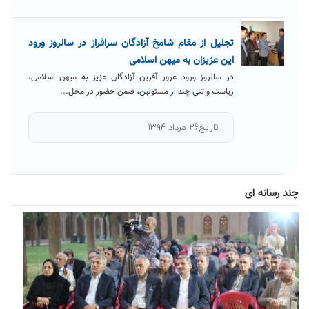
تجلیل از مقام شامخ آزادگان سرافراز در سالروز ورود
این عزیزان به میهن اسلامی
در سالروز ورود غرور آفرین آزادگان عزیز به میهن اسلامی،
ریاست و تنی چند از مسئولین، ضمن حضور در محل...
تاریخ۲۶ مرداد ۱۳۹۴
چند رسانه ای