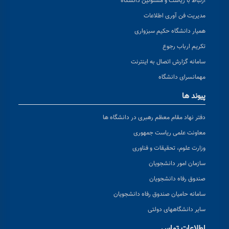
ارتباط با ریاست و مسئولین دانشگاه
مدیریت فن آوری اطلاعات
همیار دانشگاه حکیم سبزواری
تکریم ارباب رجوع
سامانه گزارش اتصال به اینترنت
مهمانسرای دانشگاه
پیوند ها
دفتر نهاد مقام معظم رهبری در دانشگاه ها
معاونت علمی ریاست جمهوری
وزارت علوم، تحقیقات و فناوری
سازمان امور دانشجویان
صندوق رفاه دانشجویان
سامانه حامیان صندوق رفاه دانشجویان
سایر دانشگاههای دولتی
اطلاعات تماس