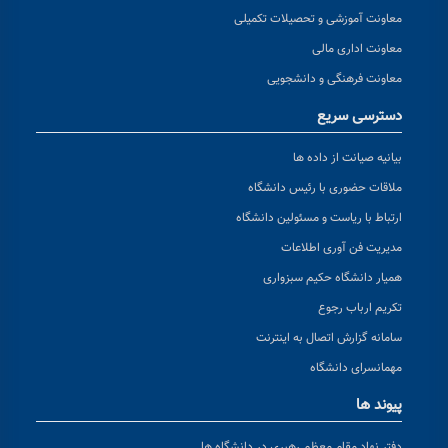
معاونت آموزشی و تحصیلات تکمیلی
معاونت اداری مالی
معاونت فرهنگی و دانشجویی
دسترسی سریع
بیانیه صیانت از داده ها
ملاقات حضوری با رئیس دانشگاه
ارتباط با ریاست و مسئولین دانشگاه
مدیریت فن آوری اطلاعات
همیار دانشگاه حکیم سبزواری
تکریم ارباب رجوع
سامانه گزارش اتصال به اینترنت
مهمانسرای دانشگاه
پیوند ها
دفتر نهاد مقام معظم رهبری در دانشگاه ها