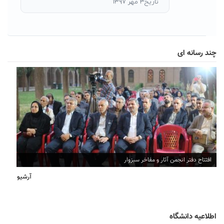
تاریخ۳ مهر ۱۳۹۷
چند رسانه ای
افتتاح دفتر انجمن آثار و مفاخر سبزوار
آرشیو
اطلاعیه دانشگاه