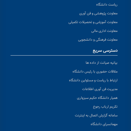
ریاست دانشگاه
معاونت پژوهشی و فن آوری
معاونت آموزشی و تحصیلات تکمیلی
معاونت اداری مالی
معاونت فرهنگی و دانشجویی
دسترسی سریع
بیانیه صیانت از داده ها
ملاقات حضوری با رئیس دانشگاه
ارتباط با ریاست و مسئولین دانشگاه
مدیریت فن آوری اطلاعات
همیار دانشگاه حکیم سبزواری
تکریم ارباب رجوع
سامانه گزارش اتصال به اینترنت
مهمانسرای دانشگاه