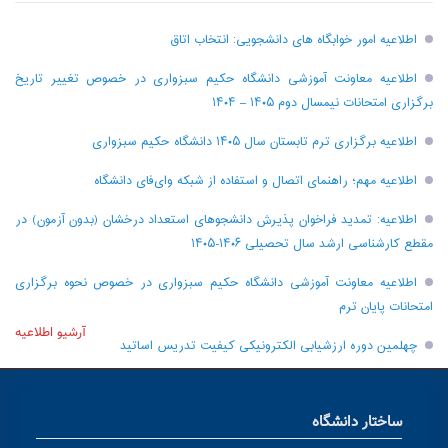
اطلاعیه امور خوابگاه های دانشجویی: انتخاب اتاق
اطلاعیه معاونت آموزشی دانشگاه حکیم سبزواری در خصوص تغییر تاریخ
برگزاری امتحانات نیمسال دوم ۱۴۰۵ – ۱۴۰۴
اطلاعیه برگزاری ترم تابستان سال ۱۴۰۵ دانشگاه حکیم سبزواری
اطلاعیه مهم؛ راهنمای اتصال و استفاده از شبکه وای‌فای دانشگاه
اطلاعیه: تمدید فراخوان پذیرش دانشجو‌های استعداد درخشان (بدون آزمون) در
مقطع کارشناسی ارشد سال تحصیلی ۱۴۰۶-۱۴۰۵
اطلاعیه معاونت آموزشی دانشگاه حکیم سبزواری در خصوص نحوه برگزاری
امتحانات پایان ترم
آرشیو اطلاعیه
چهلمین دوره ارزشیابی الکترونیکی کیفیت تدریس اساتید
ساختار دانشگاه