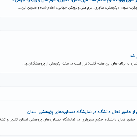
رت علوم، «پژوهش، فناوری، عزم ملی و رویکرد جهانی» اعلام شده و عناوین این...
 شد
شاره به برنامه‌های این هفته گفت: قرار است در هفته پژوهش از پژوهشگران و...
از حضور فعال دانشگاه در نمایشگاه دستاوردهای پژوهشی استان
 حضور فعال دانشگاه حکیم سبزواری در نمایشگاه دستاوردهای پژوهشی استان تقدیر و تشک