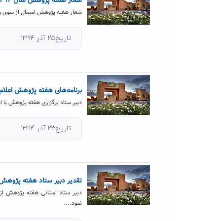
شعار هفته پژوهش سال ۹۴ از سوی وزارت علوم اعلام شد: «پژوهش، فناوری، عزم ملی و رویکرد جهانی»
شعار هفته پژوهش امسال از سوی وزا
تاریخ۲۵ آذر ۱۳۹۴
برنامه‌های هفته پژوهش اعلام
دبیر ستاد برگزاری هفته پژوهش با ا
تاریخ۲۳ آذر ۱۳۹۴
تقدیر دبیر ستاد هفته پژوهش 
دبیر ستاد استانی هفته پژوهش از
نمود....