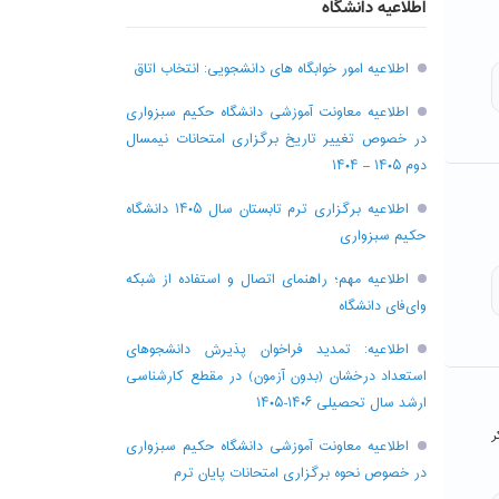
اطلاعیه دانشگاه
اطلاعیه امور خوابگاه های دانشجویی: انتخاب اتاق
اطلاعیه معاونت آموزشی دانشگاه حکیم سبزواری
در خصوص تغییر تاریخ برگزاری امتحانات نیمسال
دوم ۱۴۰۵ – ۱۴۰۴
اطلاعیه برگزاری ترم تابستان سال ۱۴۰۵ دانشگاه
حکیم سبزواری
اطلاعیه مهم؛ راهنمای اتصال و استفاده از شبکه
وای‌فای دانشگاه
اطلاعیه: تمدید فراخوان پذیرش دانشجو‌های
استعداد درخشان (بدون آزمون) در مقطع کارشناسی
ارشد سال تحصیلی ۱۴۰۶-۱۴۰۵
ر
اطلاعیه معاونت آموزشی دانشگاه حکیم سبزواری
در خصوص نحوه برگزاری امتحانات پایان ترم