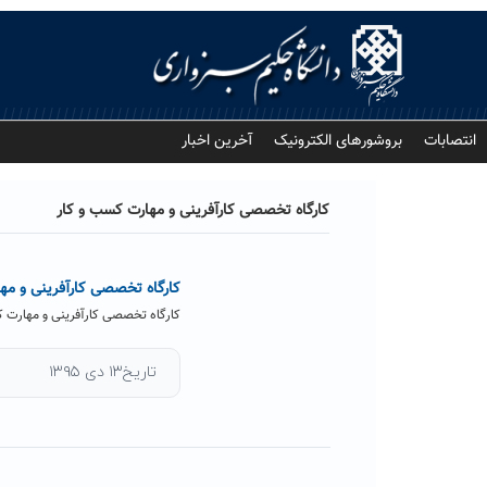
Ski
t
conten
انتصابات
بروشورهای الکترونیک
آخرین اخبار
کارگاه تخصصی کارآفرینی و مهارت کسب و کار
کارگاه تخصصی کارآفرینی و مها
کارگاه تخصصی کارآفرینی و مهارت ک
تاریخ۱۳ دی ۱۳۹۵