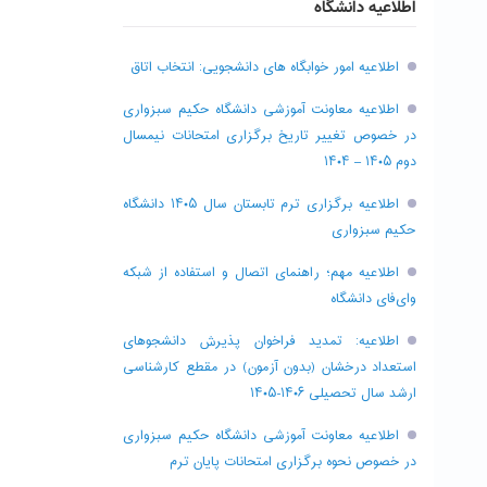
اطلاعیه دانشگاه
اطلاعیه امور خوابگاه های دانشجویی: انتخاب اتاق
اطلاعیه معاونت آموزشی دانشگاه حکیم سبزواری
در خصوص تغییر تاریخ برگزاری امتحانات نیمسال
دوم ۱۴۰۵ – ۱۴۰۴
اطلاعیه برگزاری ترم تابستان سال ۱۴۰۵ دانشگاه
حکیم سبزواری
اطلاعیه مهم؛ راهنمای اتصال و استفاده از شبکه
وای‌فای دانشگاه
اطلاعیه: تمدید فراخوان پذیرش دانشجو‌های
استعداد درخشان (بدون آزمون) در مقطع کارشناسی
ارشد سال تحصیلی ۱۴۰۶-۱۴۰۵
اطلاعیه معاونت آموزشی دانشگاه حکیم سبزواری
در خصوص نحوه برگزاری امتحانات پایان ترم