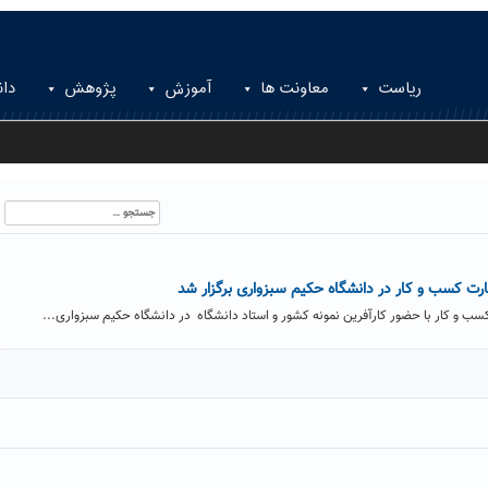
ریاست
معاونت ها
آموزش
پژوهش
دان
جستجو
برای:
رت کسب و کار در دانشگاه حکیم سبزواری برگزار شد
سب و کار با حضور کارآفرین نمونه کشور و استاد دانشگاه در دانشگاه حکیم سبزواری...