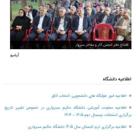
افتتاح دفتر انجمن آثار و مفاخر سبزوار
آرشیو
اطلاعیه دانشگاه
اطلاعیه امور خوابگاه های دانشجویی: انتخاب اتاق
اطلاعیه معاونت آموزشی دانشگاه حکیم سبزواری در خصوص تغییر تاریخ
برگزاری امتحانات نیمسال دوم ۱۴۰۵ – ۱۴۰۴
اطلاعیه برگزاری ترم تابستان سال ۱۴۰۵ دانشگاه حکیم سبزواری