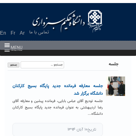
Ski
t
conten
تماس با ما
En
Fr
Ar
MENU
MENU
جستجو
جلسه
برای:
جلسه معارفه فرمانده جدید پایگاه بسیج کارکنان
دانشگاه برگزار شد
جلسه تودیع آقای عباس بابایی، فرمانده پیشین و معارفه آقای
رضا اردیبهشتی به عنوان فرمانده جدید پایگاه بسیج کارکنان
دانشگاه...
تاریخ۱۰ آبان ۱۳۹۴