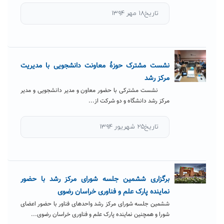
تاریخ۱۸ مهر ۱۳۹۴
نشست مشترک حوزۀ معاونت دانشجویی با مدیریت
مرکز رشد
نشست مشترکی با حضور معاون و مدیر دانشجویی و مدیر
مرکز رشد دانشگاه و دو شرکت از...
تاریخ۲۵ شهریور ۱۳۹۴
برگزاری ششمین جلسه شورای مرکز رشد با حضور
نماینده پارک علم و فناوری خراسان رضوی
ششمین جلسه شورای مرکز رشد واحدهای فناور با حضور اعضای
شورا و همچنین نماینده پارک علم و فناوری خراسان رضوی...