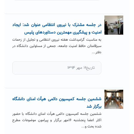
در جلسه مشترک با نیروی انتظامی عنوان شد: ایجاد
امنیت و پیشگیری مهمترین دستاوردهای پلیس
به مناسبت گرامیداشت هفته نیروی انتظامی و تجلیل از زحمات
سبزقامتان حافظ امنیت جامعه، جمعی از مسئولین دانشگاه در
دفتر...
تاریخ۱۹ مهر ۱۳۹۴
ششمین جلسه کمیسیون دائمی هیأت امنای دانشگاه
برگزار شد
ششمین جلسه کمیسیون دائمی هیأت امنای دانشگاه با حضور
اکثر اعضا پنجشنبه ۱۶مهر برگزار و پیرامون موضوعات مطرح
شده بحث و...