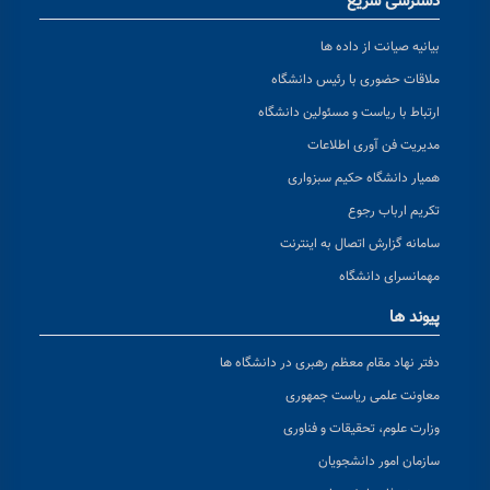
دسترسی سریع
بیانیه صیانت از داده ها
ملاقات حضوری با رئیس دانشگاه
ارتباط با ریاست و مسئولین دانشگاه
مدیریت فن آوری اطلاعات
همیار دانشگاه حکیم سبزواری
تکریم ارباب رجوع
سامانه گزارش اتصال به اینترنت
مهمانسرای دانشگاه
پیوند ها
دفتر نهاد مقام معظم رهبری در دانشگاه ها
معاونت علمی ریاست جمهوری
وزارت علوم، تحقیقات و فناوری
سازمان امور دانشجویان